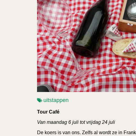
uitstappen
Tour Café
Van maandag 6 juli tot vrijdag 24 juli
De koers is van ons. Zelfs al wordt ze in Frank