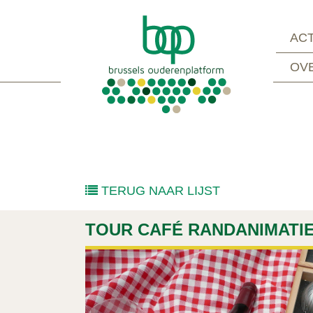
ACT
OV
TERUG NAAR LIJST
TOUR CAFÉ RANDANIMATI