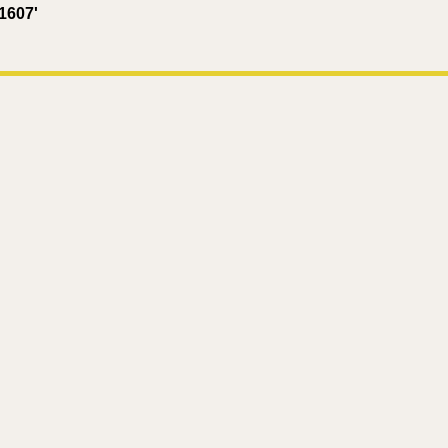
1607'