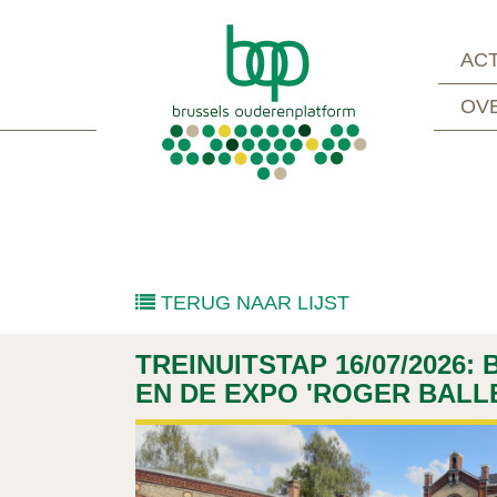
ACT
OV
TERUG NAAR LIJST
TREINUITSTAP 16/07/2026:
EN DE EXPO 'ROGER BAL