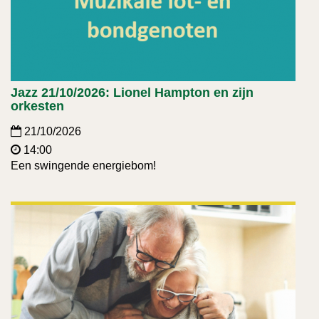
Jazz 21/10/2026: Lionel Hampton en zijn
orkesten
21/10/2026
14:00
Een swingende energiebom!