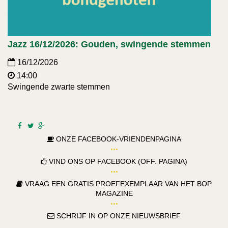
Jazz 16/12/2026: Gouden, swingende stemmen
16/12/2026
14:00
Swingende zwarte stemmen
ONZE FACEBOOK-VRIENDENPAGINA
VIND ONS OP FACEBOOK (OFF. PAGINA)
VRAAG EEN GRATIS PROEFEXEMPLAAR VAN HET BOP
MAGAZINE
SCHRIJF IN OP ONZE NIEUWSBRIEF