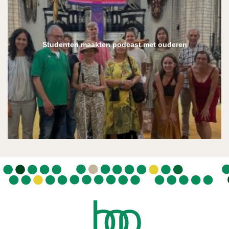
Studenten maakten podcast met ouderen