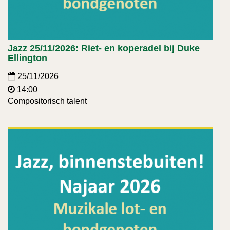
Jazz 25/11/2026: Riet- en koperadel bij Duke
Ellington
25/11/2026
14:00
Compositorisch talent