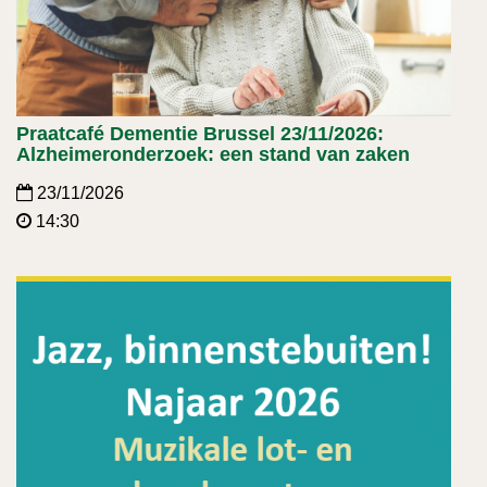
Praatcafé Dementie Brussel 23/11/2026:
Alzheimeronderzoek: een stand van zaken
23/11/2026
14:30