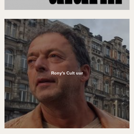
Rony's Cult uur