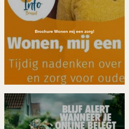
Brochure Wonen mij een zorg!