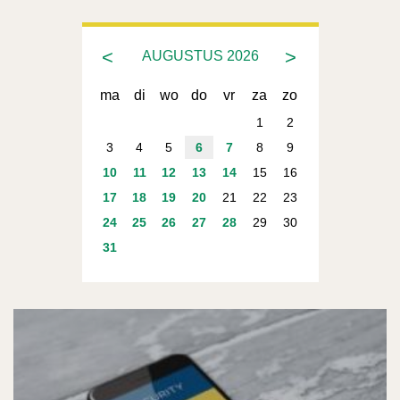
<
>
AUGUSTUS
2026
ma
di
wo
do
vr
za
zo
1
2
3
4
5
6
7
8
9
10
11
12
13
14
15
16
17
18
19
20
21
22
23
24
25
26
27
28
29
30
31