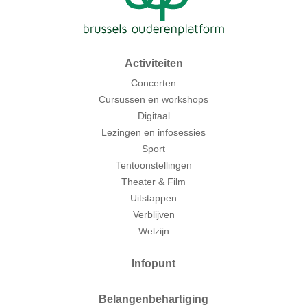
Activiteiten
Concerten
Cursussen en workshops
Digitaal
Lezingen en infosessies
Sport
Tentoonstellingen
Theater & Film
Uitstappen
Verblijven
Welzijn
Infopunt
Belangenbehartiging