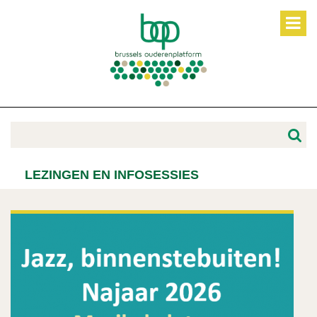
LEZINGEN EN INFOSESSIES