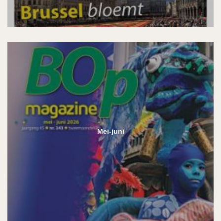
Mei-juni