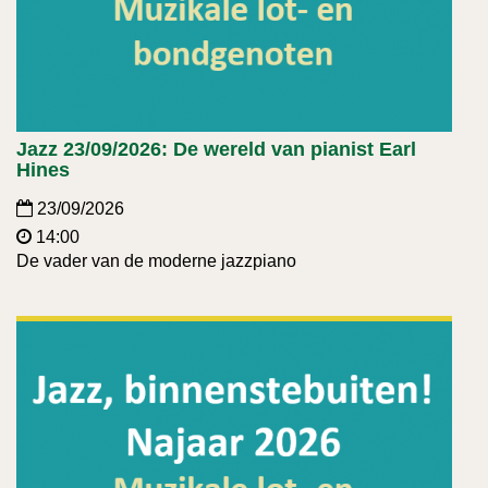
Jazz 23/09/2026: De wereld van pianist Earl
Hines
23/09/2026
14:00
De vader van de moderne jazzpiano