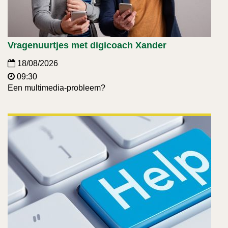
Vragenuurtjes met digicoach Xander
18/08/2026
09:30
Een multimedia-probleem?