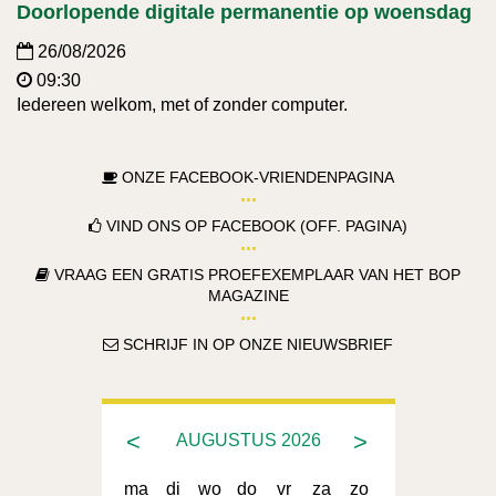
Doorlopende digitale permanentie op woensdag
26/08/2026
09:30
Iedereen welkom, met of zonder computer.
ONZE FACEBOOK-VRIENDENPAGINA
VIND ONS OP FACEBOOK (OFF. PAGINA)
VRAAG EEN GRATIS PROEFEXEMPLAAR VAN HET BOP
MAGAZINE
SCHRIJF IN OP ONZE NIEUWSBRIEF
<
>
AUGUSTUS
2026
ma
di
wo
do
vr
za
zo