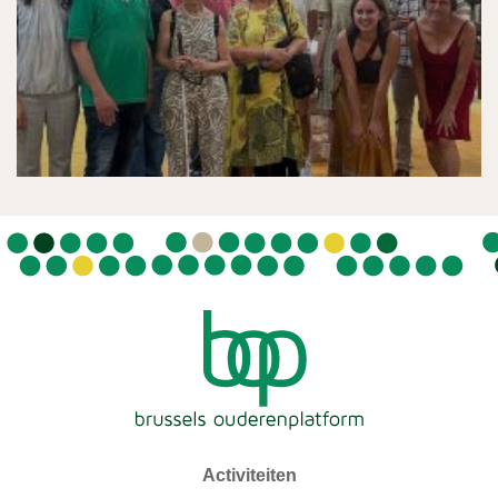
Activiteiten