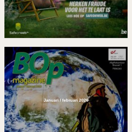
Januari / februari 2026