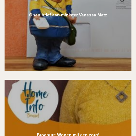
Open brief aan minister Vanessa Matz
Brochure Wonen mij een zorg!