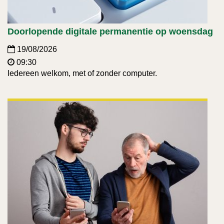
Doorlopende digitale permanentie op woensdag
19/08/2026
09:30
Iedereen welkom, met of zonder computer.