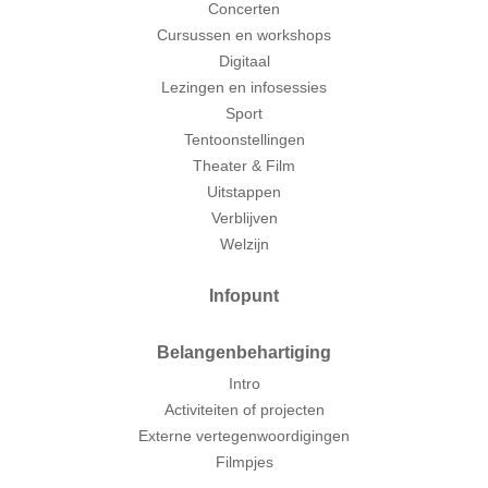
Concerten
Cursussen en workshops
Digitaal
Lezingen en infosessies
Sport
Tentoonstellingen
Theater & Film
Uitstappen
Verblijven
Welzijn
Infopunt
Belangenbehartiging
Intro
Activiteiten of projecten
Externe vertegenwoordigingen
Filmpjes