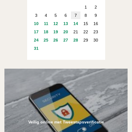
1
2
3
4
5
6
7
8
9
10
11
12
13
14
15
16
17
18
19
20
21
22
23
24
25
26
27
28
29
30
31
Veilig online met Tweestapsverificatie