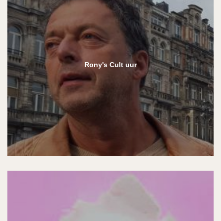
Rony's Cult uur