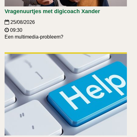
Vragenuurtjes met digicoach Xander
25/08/2026
09:30
Een multimedia-probleem?