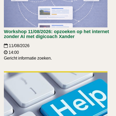
Workshop 11/08/2026: opzoeken op het internet
zonder AI met digicoach Xander
11/08/2026
14:00
Gericht informatie zoeken.