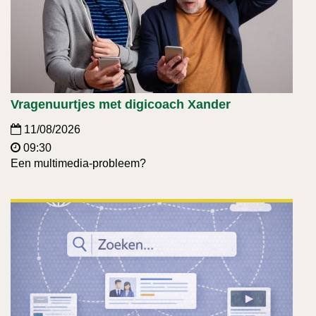
Vragenuurtjes met digicoach Xander
11/08/2026
09:30
Een multimedia-probleem?