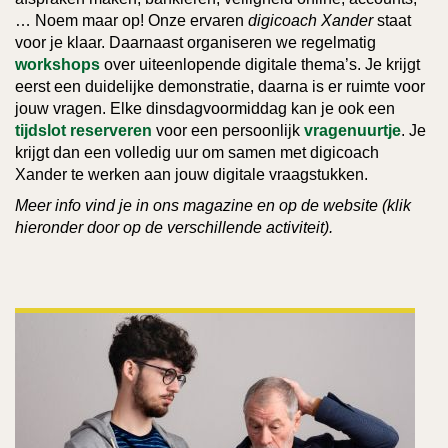
… Noem maar op! Onze ervaren
digicoach Xander
staat
voor je klaar. Daarnaast organiseren we regelmatig
workshops
over uiteenlopende digitale thema’s. Je krijgt
eerst een duidelijke demonstratie, daarna is er ruimte voor
jouw vragen. Elke dinsdagvoormiddag kan je ook een
tijdslot reserveren
voor een persoonlijk
vragenuurtje
. Je
krijgt dan een volledig uur om samen met digicoach
Xander te werken aan jouw digitale vraagstukken.
Meer info vind je in ons magazine en op de website (klik
hieronder door op de verschillende activiteit).