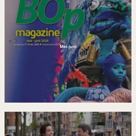
Mei-juni