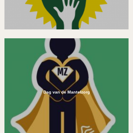
Dag van de Mantelzorg