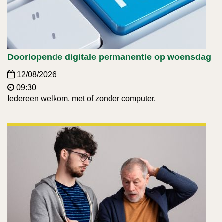
Doorlopende digitale permanentie op woensdag
12/08/2026
09:30
Iedereen welkom, met of zonder computer.