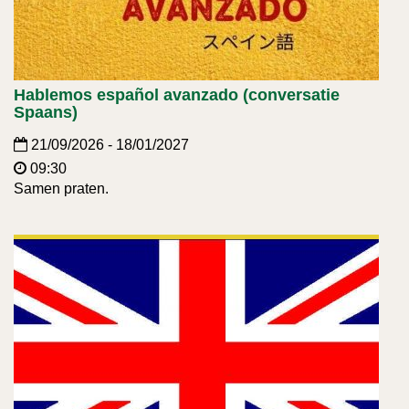
Hablemos español avanzado (conversatie
Spaans)
21/09/2026 - 18/01/2027
09:30
Samen praten.