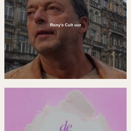
Rony's Cult uur