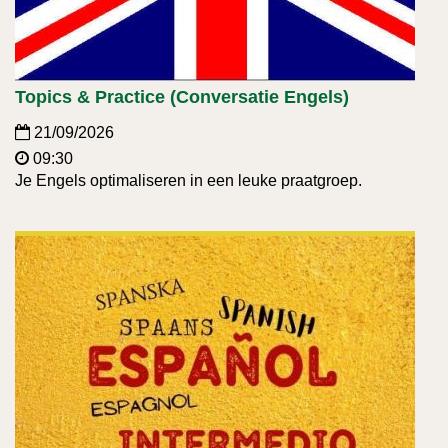
Topics & Practice (Conversatie Engels)
21/09/2026
09:30
Je Engels optimaliseren in een leuke praatgroep.