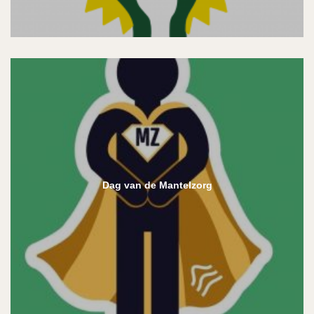
Dag van de Mantelzorg