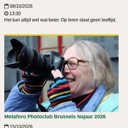
08/10/2026
13:30
Het kan altijd wel wat beter. Op leren staat geen leeftijd.
Metaforo Photoclub Brussels Najaar 2026
15/10/2026