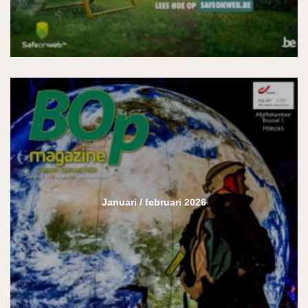
Januari / februari 2026