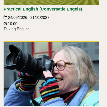
Practical English (Conversatie Engels)
24/09/2026 - 21/01/2027
10:00
Talking English!