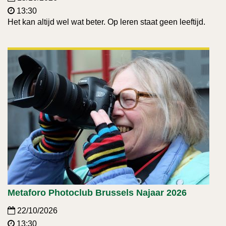
13:30
Het kan altijd wel wat beter. Op leren staat geen leeftijd.
Metaforo Photoclub Brussels Najaar 2026
22/10/2026
13:30