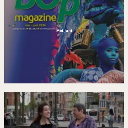
Mei-juni