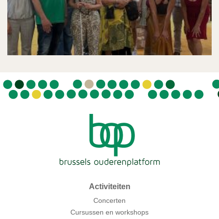
Activiteiten
Concerten
Cursussen en workshops