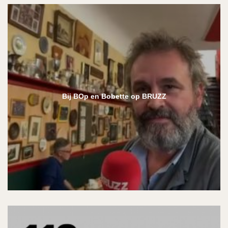
Bij BOp en Bobette op BRUZZ