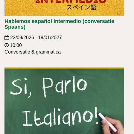
Hablemos español intermedio (conversatie
Spaans)
22/09/2026 - 19/01/2027
10:00
Conversatie & grammatica