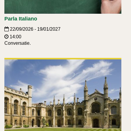
Parla Italiano
22/09/2026 - 19/01/2027
14:00
Conversatie.