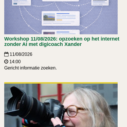
Workshop 11/08/2026: opzoeken op het internet
zonder AI met digicoach Xander
11/08/2026
14:00
Gericht informatie zoeken.