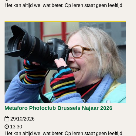
Het kan altijd wel wat beter. Op leren staat geen leeftijd.
Metaforo Photoclub Brussels Najaar 2026
29/10/2026
13:30
Het kan altijd wel wat beter. Op leren staat geen leeftijd.