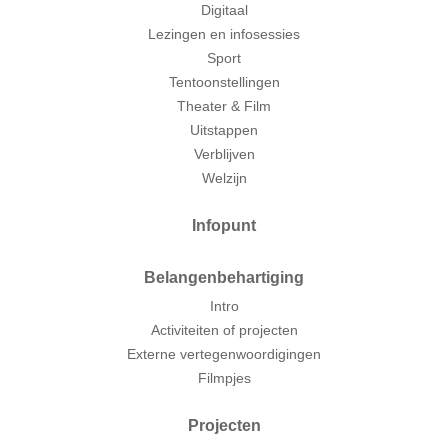
Digitaal
Lezingen en infosessies
Sport
Tentoonstellingen
Theater & Film
Uitstappen
Verblijven
Welzijn
Infopunt
Belangenbehartiging
Intro
Activiteiten of projecten
Externe vertegenwoordigingen
Filmpjes
Projecten