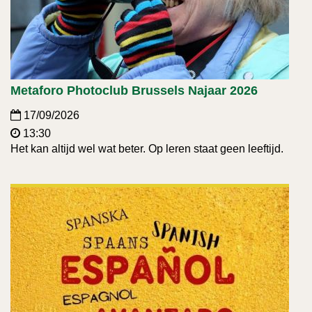
Metaforo Photoclub Brussels Najaar 2026
17/09/2026
13:30
Het kan altijd wel wat beter. Op leren staat geen leeftijd.