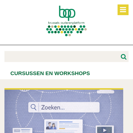
CURSUSSEN EN WORKSHOPS