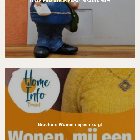
Open brief aan minister Vanessa Matz
Brochure Wonen mij een zorg!