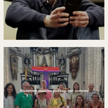
Studenten maakten podcast met ouderen