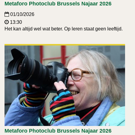
Metaforo Photoclub Brussels Najaar 2026
01/10/2026
13:30
Het kan altijd wel wat beter. Op leren staat geen leeftijd.
Metaforo Photoclub Brussels Najaar 2026