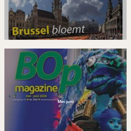
Mei-juni