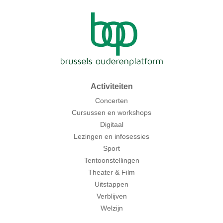
Activiteiten
Concerten
Cursussen en workshops
Digitaal
Lezingen en infosessies
Sport
Tentoonstellingen
Theater & Film
Uitstappen
Verblijven
Welzijn