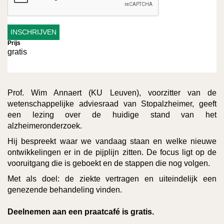
Prijs
gratis
Prof. Wim Annaert (KU Leuven), voorzitter van de
wetenschappelijke adviesraad van Stopalzheimer, geeft
een lezing over de huidige stand van het
alzheimeronderzoek.
Hij bespreekt waar we vandaag staan en welke nieuwe
ontwikkelingen er in de pijplijn zitten. De focus ligt op de
vooruitgang die is geboekt en de stappen die nog volgen.
Met als doel: de ziekte vertragen en uiteindelijk een
genezende behandeling vinden.
Deelnemen aan een praatcafé is gratis.