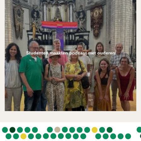
Studenten maakten podcast met ouderen