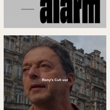
Rony's Cult uur