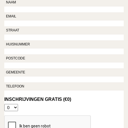
GRATIS (€0)