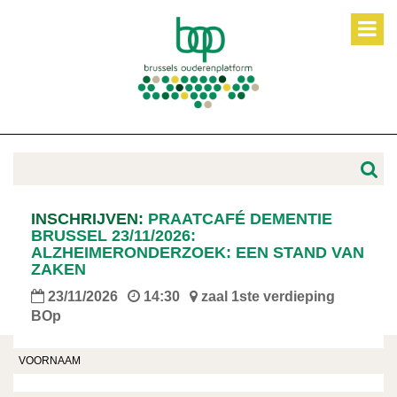
INSCHRIJVEN:
PRAATCAFÉ DEMENTIE
BRUSSEL 23/11/2026:
ALZHEIMERONDERZOEK: EEN STAND VAN
ZAKEN
23/11/2026
14:30
zaal 1ste verdieping
BOp