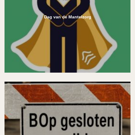
Dag van de Mantelzorg