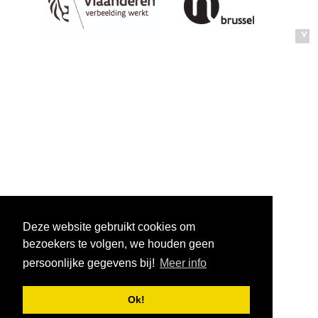
Deze website gebruikt cookies om
bezoekers te volgen, we houden geen
persoonlijke gegevens bij!
Meer info
Ok!