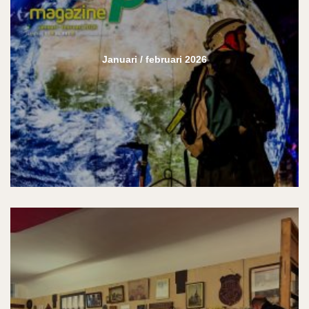
Januari / februari 2026