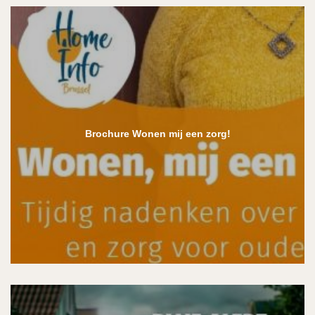
Brochure Wonen mij een zorg!