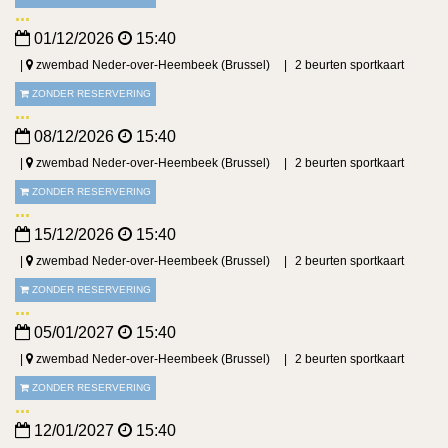
01/12/2026
15:40
zwembad Neder-over-Heembeek (Brussel)
2 beurten sportkaart
ZONDER RESERVERING
08/12/2026
15:40
zwembad Neder-over-Heembeek (Brussel)
2 beurten sportkaart
ZONDER RESERVERING
15/12/2026
15:40
zwembad Neder-over-Heembeek (Brussel)
2 beurten sportkaart
ZONDER RESERVERING
05/01/2027
15:40
zwembad Neder-over-Heembeek (Brussel)
2 beurten sportkaart
ZONDER RESERVERING
12/01/2027
15:40