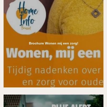
Brochure Wonen mij een zorg!