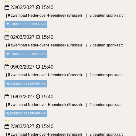
23/02/2027
15:40
zwembad Neder-over-Heembeek (Brussel)
2 beurten sportkaart
ZONDER RESERVERING
02/03/2027
15:40
zwembad Neder-over-Heembeek (Brussel)
2 beurten sportkaart
ZONDER RESERVERING
09/03/2027
15:40
zwembad Neder-over-Heembeek (Brussel)
2 beurten sportkaart
ZONDER RESERVERING
16/03/2027
15:40
zwembad Neder-over-Heembeek (Brussel)
2 beurten sportkaart
ZONDER RESERVERING
23/03/2027
15:40
zwembad Neder-over-Heembeek (Brussel)
2 beurten sportkaart