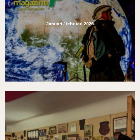
Januari / februari 2026