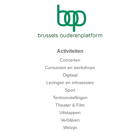
Activiteiten
Concerten
Cursussen en workshops
Digitaal
Lezingen en infosessies
Sport
Tentoonstellingen
Theater & Film
Uitstappen
Verblijven
Welzijn