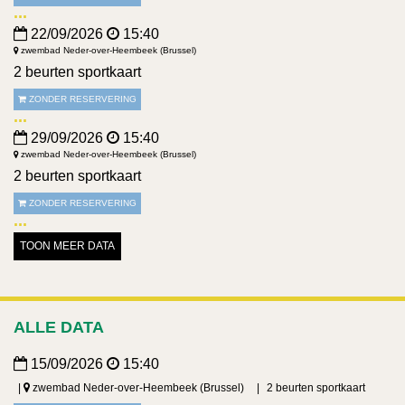
22/09/2026
15:40
zwembad Neder-over-Heembeek (Brussel)
2 beurten sportkaart
ZONDER RESERVERING
29/09/2026
15:40
zwembad Neder-over-Heembeek (Brussel)
2 beurten sportkaart
ZONDER RESERVERING
TOON MEER DATA
ALLE DATA
15/09/2026
15:40
zwembad Neder-over-Heembeek (Brussel)
2 beurten sportkaart