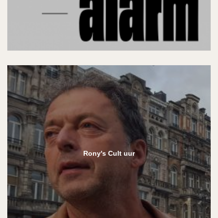
Rony's Cult uur