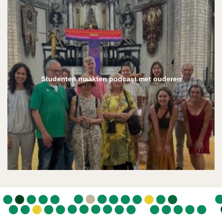
Studenten maakten podcast met ouderen