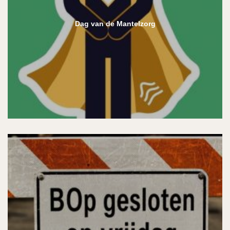
Dag van de Mantelzorg