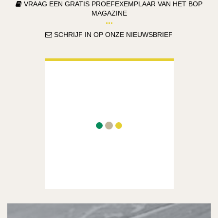
VRAAG EEN GRATIS PROEFEXEMPLAAR VAN HET BOP
MAGAZINE
SCHRIJF IN OP ONZE NIEUWSBRIEF