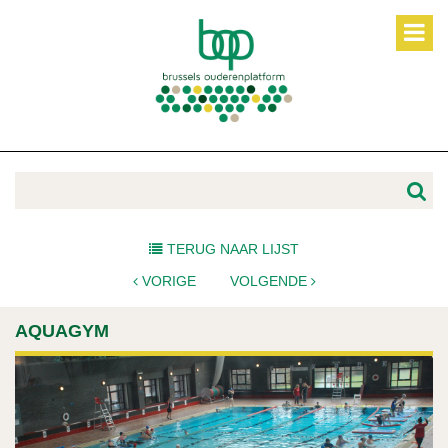
TERUG NAAR LIJST
VORIGE
VOLGENDE
AQUAGYM