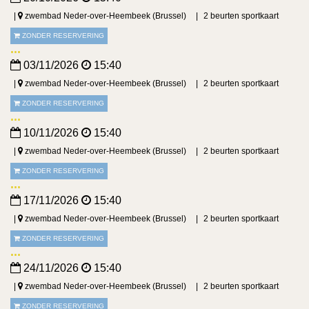
zwembad Neder-over-Heembeek (Brussel)
2 beurten sportkaart
ZONDER RESERVERING
03/11/2026
15:40
zwembad Neder-over-Heembeek (Brussel)
2 beurten sportkaart
ZONDER RESERVERING
10/11/2026
15:40
zwembad Neder-over-Heembeek (Brussel)
2 beurten sportkaart
ZONDER RESERVERING
17/11/2026
15:40
zwembad Neder-over-Heembeek (Brussel)
2 beurten sportkaart
ZONDER RESERVERING
24/11/2026
15:40
zwembad Neder-over-Heembeek (Brussel)
2 beurten sportkaart
ZONDER RESERVERING