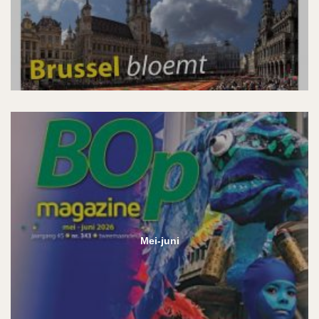
Mei-juni