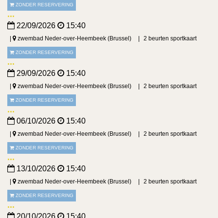
ZONDER RESERVERING
22/09/2026
15:40
zwembad Neder-over-Heembeek (Brussel)
2 beurten sportkaart
ZONDER RESERVERING
29/09/2026
15:40
zwembad Neder-over-Heembeek (Brussel)
2 beurten sportkaart
ZONDER RESERVERING
06/10/2026
15:40
zwembad Neder-over-Heembeek (Brussel)
2 beurten sportkaart
ZONDER RESERVERING
13/10/2026
15:40
zwembad Neder-over-Heembeek (Brussel)
2 beurten sportkaart
ZONDER RESERVERING
20/10/2026
15:40