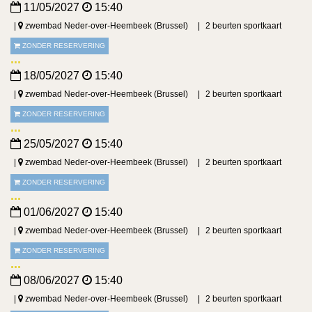
11/05/2027
15:40
zwembad Neder-over-Heembeek (Brussel)
2 beurten sportkaart
ZONDER RESERVERING
18/05/2027
15:40
zwembad Neder-over-Heembeek (Brussel)
2 beurten sportkaart
ZONDER RESERVERING
25/05/2027
15:40
zwembad Neder-over-Heembeek (Brussel)
2 beurten sportkaart
ZONDER RESERVERING
01/06/2027
15:40
zwembad Neder-over-Heembeek (Brussel)
2 beurten sportkaart
ZONDER RESERVERING
08/06/2027
15:40
zwembad Neder-over-Heembeek (Brussel)
2 beurten sportkaart