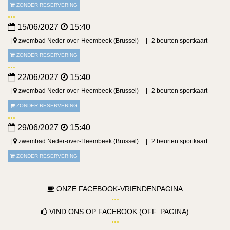
ZONDER RESERVERING
15/06/2027
15:40
zwembad Neder-over-Heembeek (Brussel)
2 beurten sportkaart
ZONDER RESERVERING
22/06/2027
15:40
zwembad Neder-over-Heembeek (Brussel)
2 beurten sportkaart
ZONDER RESERVERING
29/06/2027
15:40
zwembad Neder-over-Heembeek (Brussel)
2 beurten sportkaart
ZONDER RESERVERING
ONZE FACEBOOK-VRIENDENPAGINA
VIND ONS OP FACEBOOK (OFF. PAGINA)