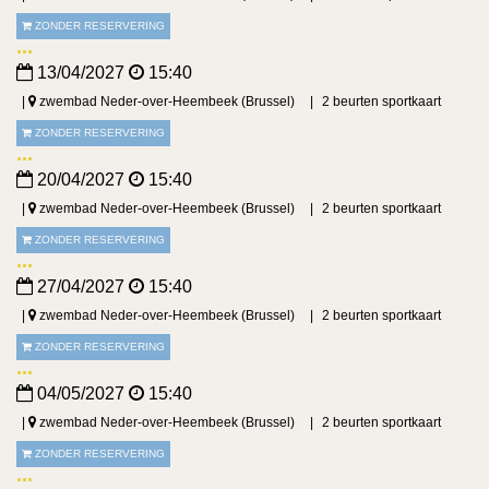
ZONDER RESERVERING
13/04/2027
15:40
zwembad Neder-over-Heembeek (Brussel)
2 beurten sportkaart
ZONDER RESERVERING
20/04/2027
15:40
zwembad Neder-over-Heembeek (Brussel)
2 beurten sportkaart
ZONDER RESERVERING
27/04/2027
15:40
zwembad Neder-over-Heembeek (Brussel)
2 beurten sportkaart
ZONDER RESERVERING
04/05/2027
15:40
zwembad Neder-over-Heembeek (Brussel)
2 beurten sportkaart
ZONDER RESERVERING