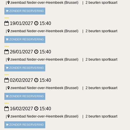
zwembad Neder-over-Heembeek (Brussel)
2 beurten sportkaart
ZONDER RESERVERING
19/01/2027
15:40
zwembad Neder-over-Heembeek (Brussel)
2 beurten sportkaart
ZONDER RESERVERING
26/01/2027
15:40
zwembad Neder-over-Heembeek (Brussel)
2 beurten sportkaart
ZONDER RESERVERING
02/02/2027
15:40
zwembad Neder-over-Heembeek (Brussel)
2 beurten sportkaart
ZONDER RESERVERING
16/02/2027
15:40
zwembad Neder-over-Heembeek (Brussel)
2 beurten sportkaart
ZONDER RESERVERING