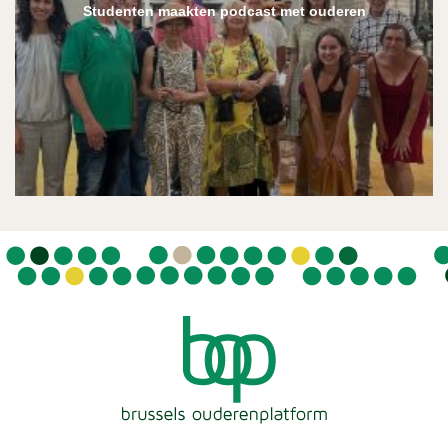
Studenten maakten podcast met ouderen