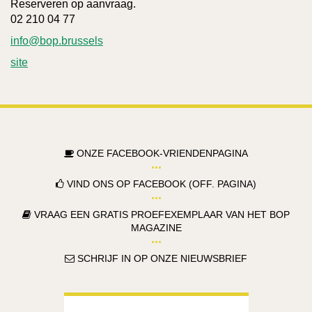
Reserveren op aanvraag.
02 210 04 77
info@bop.brussels
site
ONZE FACEBOOK-VRIENDENPAGINA
VIND ONS OP FACEBOOK (OFF. PAGINA)
VRAAG EEN GRATIS PROEFEXEMPLAAR VAN HET BOP
MAGAZINE
SCHRIJF IN OP ONZE NIEUWSBRIEF