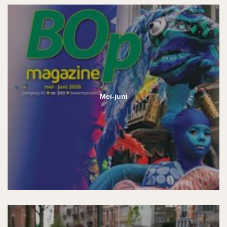
Mei-juni