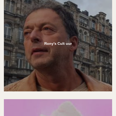
Rony's Cult uur