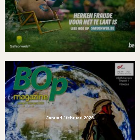
Januari / februari 2026