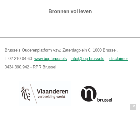
Bronnen vol leven
Brussels Ouderenplatform vzw. Zaterdagplein 6. 1000 Brussel.
T 02 210 04 60.
www.bop.brussels
-
info@bop.brussels
.
disclaimer
0434.390.942 - RPR Brussel