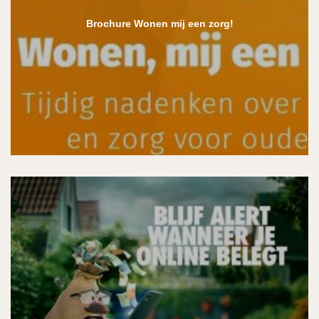
Brochure Wonen mij een zorg!