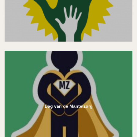
Dag van de Mantelzorg