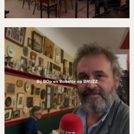
Bij BOp en Bobette op BRUZZ