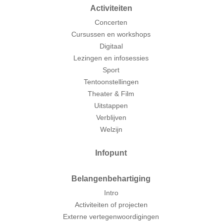
Activiteiten
Concerten
Cursussen en workshops
Digitaal
Lezingen en infosessies
Sport
Tentoonstellingen
Theater & Film
Uitstappen
Verblijven
Welzijn
Infopunt
Belangenbehartiging
Intro
Activiteiten of projecten
Externe vertegenwoordigingen