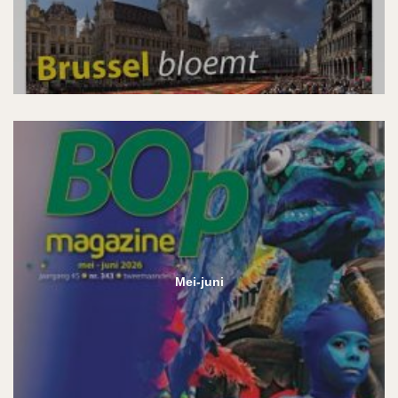
Mei-juni