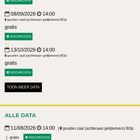
INSCHRIJVEN
08/09/2026
14:00
gouden zaal (achteraan gelijkvloers) BOp
gratis
INSCHRIJVEN
13/10/2026
14:00
gouden zaal (achteraan gelijkvloers) BOp
gratis
INSCHRIJVEN
TOON MEER DATA
ALLE DATA
11/08/2026
14:00
gouden zaal (achteraan gelijkvloers) BOp
gratis
INSCHRIJVEN