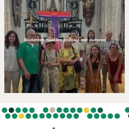
Studenten maakten podcast met ouderen