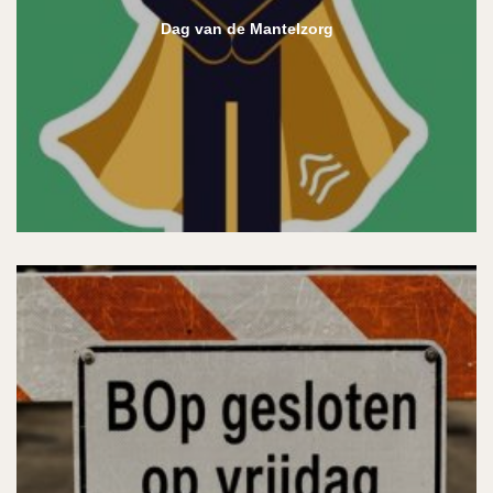
Dag van de Mantelzorg