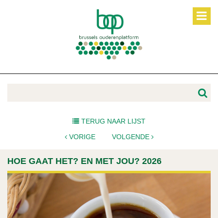
TERUG NAAR LIJST
VORIGE
VOLGENDE
HOE GAAT HET? EN MET JOU? 2026