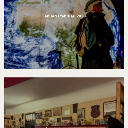
Januari / februari 2026