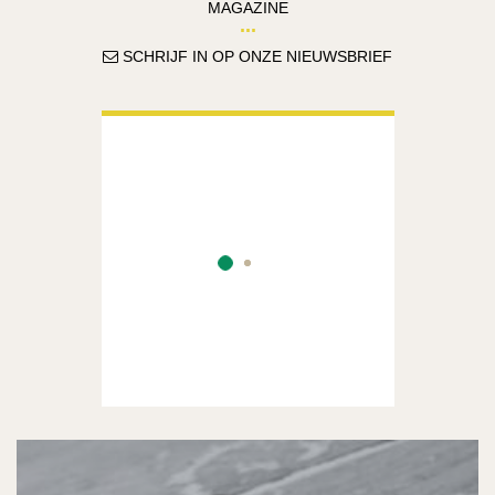
MAGAZINE
SCHRIJF IN OP ONZE NIEUWSBRIEF