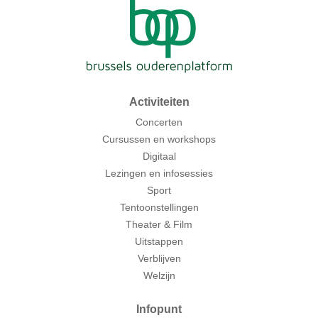
Activiteiten
Concerten
Cursussen en workshops
Digitaal
Lezingen en infosessies
Sport
Tentoonstellingen
Theater & Film
Uitstappen
Verblijven
Welzijn
Infopunt