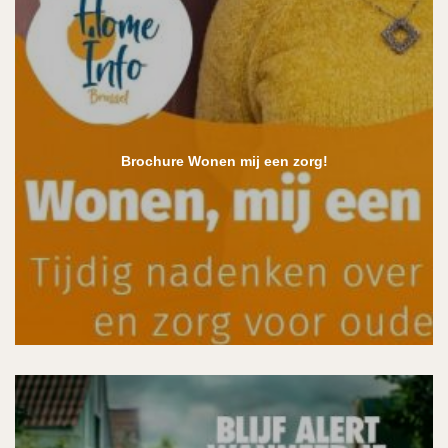
Brochure Wonen mij een zorg!