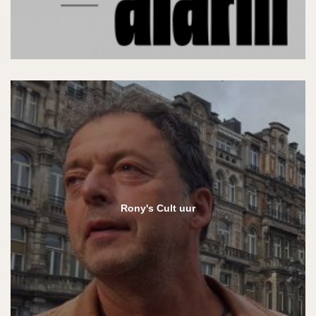
Rony's Cult uur