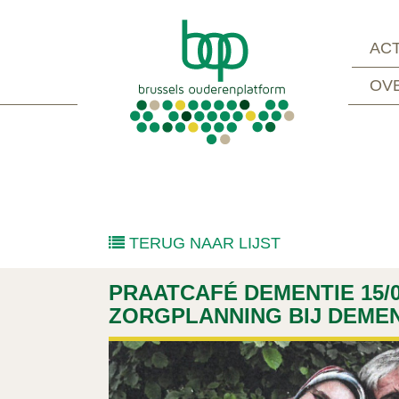
ACT
OV
TERUG NAAR LIJST
PRAATCAFÉ DEMENTIE 15/0
ZORGPLANNING BIJ DEMEN