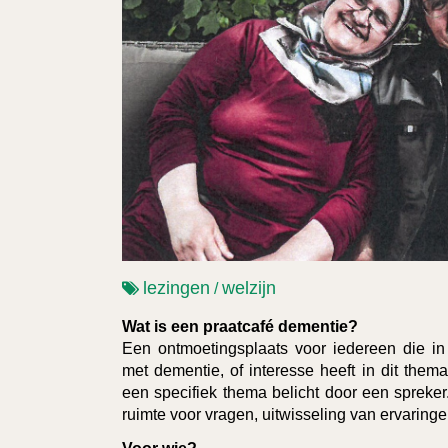
lezingen
welzijn
/
Wat is een praatcafé dementie?
Een ontmoetingsplaats voor iedereen die i
met dementie, of interesse heeft in dit thema
een specifiek thema belicht door een spreker.
ruimte voor vragen, uitwisseling van ervaringe