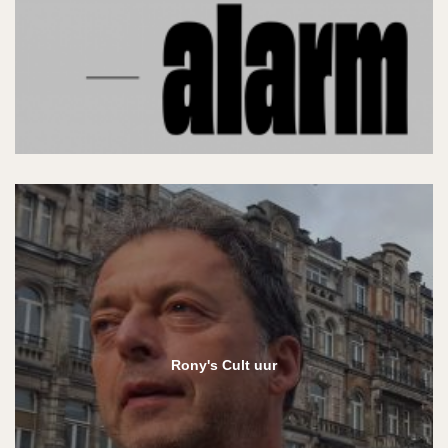
Rony's Cult uur