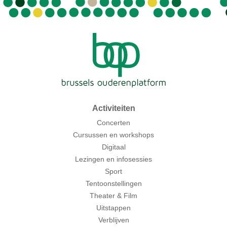
Activiteiten
Concerten
Cursussen en workshops
Digitaal
Lezingen en infosessies
Sport
Tentoonstellingen
Theater & Film
Uitstappen
Verblijven