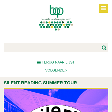
TERUG NAAR LIJST
VOLGENDE
SILENT READING SUMMER TOUR