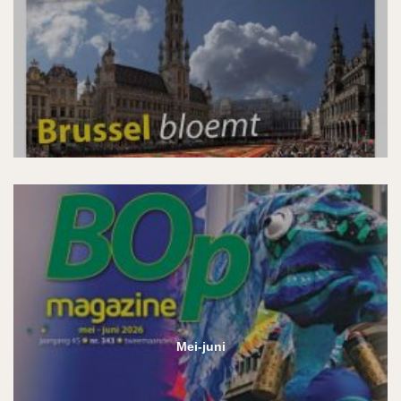
Mei-juni