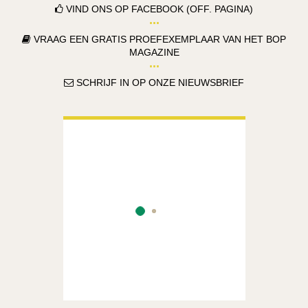
VIND ONS OP FACEBOOK (OFF. PAGINA)
VRAAG EEN GRATIS PROEFEXEMPLAAR VAN HET BOP
MAGAZINE
SCHRIJF IN OP ONZE NIEUWSBRIEF