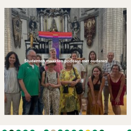
Studenten maakten podcast met ouderen