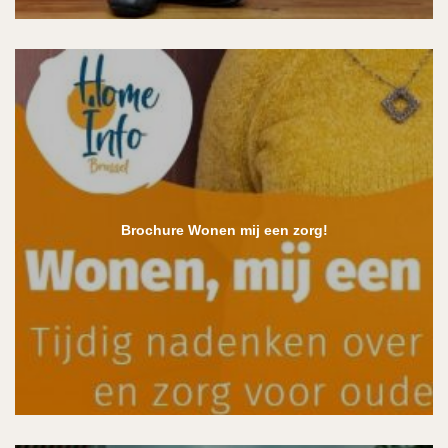
Brochure Wonen mij een zorg!