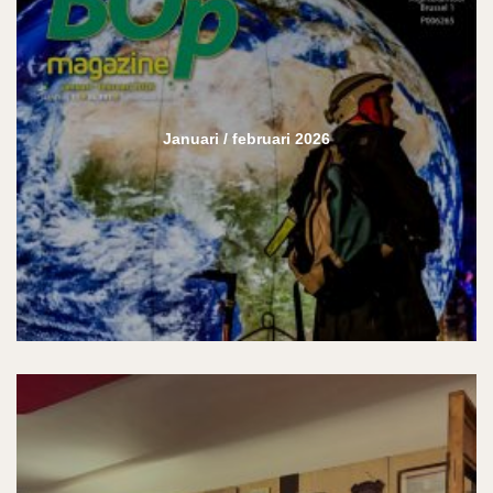
Januari / februari 2026