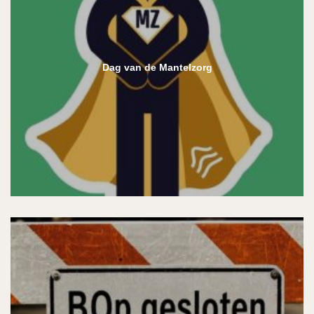
Dag van de Mantelzorg