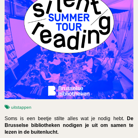
uitstappen
Soms is een beetje stilte alles wat je nodig hebt.
De
Brusselse bibliotheken nodigen je uit om samen te
lezen in de buitenlucht.