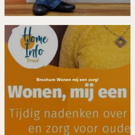
Brochure Wonen mij een zorg!