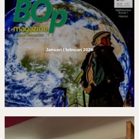
Januari / februari 2026