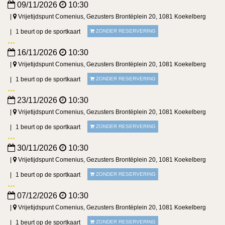
09/11/2026
10:30
Vrijetijdspunt Comenius, Gezusters Brontëplein 20, 1081 Koekelberg
1 beurt op de sportkaart
ZONDER RESERVERING
16/11/2026
10:30
Vrijetijdspunt Comenius, Gezusters Brontëplein 20, 1081 Koekelberg
1 beurt op de sportkaart
ZONDER RESERVERING
23/11/2026
10:30
Vrijetijdspunt Comenius, Gezusters Brontëplein 20, 1081 Koekelberg
1 beurt op de sportkaart
ZONDER RESERVERING
30/11/2026
10:30
Vrijetijdspunt Comenius, Gezusters Brontëplein 20, 1081 Koekelberg
1 beurt op de sportkaart
ZONDER RESERVERING
07/12/2026
10:30
Vrijetijdspunt Comenius, Gezusters Brontëplein 20, 1081 Koekelberg
1 beurt op de sportkaart
ZONDER RESERVERING