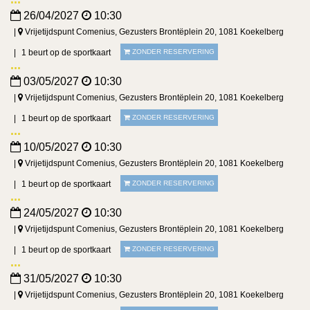
26/04/2027
10:30
Vrijetijdspunt Comenius, Gezusters Brontëplein 20, 1081 Koekelberg
1 beurt op de sportkaart
ZONDER RESERVERING
03/05/2027
10:30
Vrijetijdspunt Comenius, Gezusters Brontëplein 20, 1081 Koekelberg
1 beurt op de sportkaart
ZONDER RESERVERING
10/05/2027
10:30
Vrijetijdspunt Comenius, Gezusters Brontëplein 20, 1081 Koekelberg
1 beurt op de sportkaart
ZONDER RESERVERING
24/05/2027
10:30
Vrijetijdspunt Comenius, Gezusters Brontëplein 20, 1081 Koekelberg
1 beurt op de sportkaart
ZONDER RESERVERING
31/05/2027
10:30
Vrijetijdspunt Comenius, Gezusters Brontëplein 20, 1081 Koekelberg