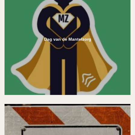
Dag van de Mantelzorg