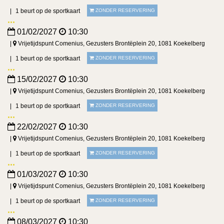
1 beurt op de sportkaart
ZONDER RESERVERING
01/02/2027
10:30
Vrijetijdspunt Comenius, Gezusters Brontëplein 20, 1081 Koekelberg
1 beurt op de sportkaart
ZONDER RESERVERING
15/02/2027
10:30
Vrijetijdspunt Comenius, Gezusters Brontëplein 20, 1081 Koekelberg
1 beurt op de sportkaart
ZONDER RESERVERING
22/02/2027
10:30
Vrijetijdspunt Comenius, Gezusters Brontëplein 20, 1081 Koekelberg
1 beurt op de sportkaart
ZONDER RESERVERING
01/03/2027
10:30
Vrijetijdspunt Comenius, Gezusters Brontëplein 20, 1081 Koekelberg
1 beurt op de sportkaart
ZONDER RESERVERING
08/03/2027
10:30