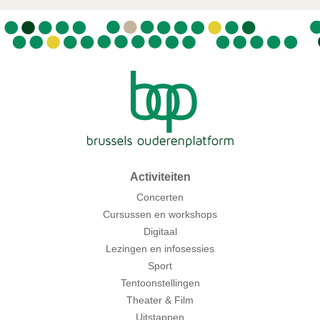
Activiteiten
Concerten
Cursussen en workshops
Digitaal
Lezingen en infosessies
Sport
Tentoonstellingen
Theater & Film
Uitstappen