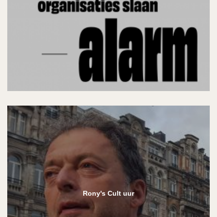
Rony's Cult uur