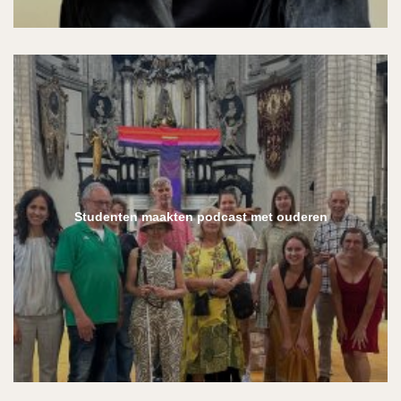
Studenten maakten podcast met ouderen