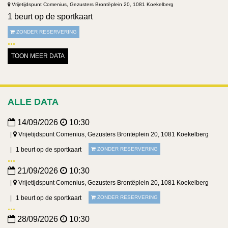
Vrijetijdspunt Comenius, Gezusters Brontëplein 20, 1081 Koekelberg
1 beurt op de sportkaart
ZONDER RESERVERING
TOON MEER DATA
ALLE DATA
14/09/2026
10:30
Vrijetijdspunt Comenius, Gezusters Brontëplein 20, 1081 Koekelberg
1 beurt op de sportkaart
ZONDER RESERVERING
21/09/2026
10:30
Vrijetijdspunt Comenius, Gezusters Brontëplein 20, 1081 Koekelberg
1 beurt op de sportkaart
ZONDER RESERVERING
28/09/2026
10:30