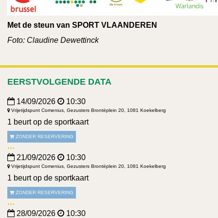
Met de steun van SPORT VLAANDEREN
Foto: Claudine Dewettinck
EERSTVOLGENDE DATA
14/09/2026
10:30
Vrijetijdspunt Comenius, Gezusters Brontëplein 20, 1081 Koekelberg
1 beurt op de sportkaart
ZONDER RESERVERING
21/09/2026
10:30
Vrijetijdspunt Comenius, Gezusters Brontëplein 20, 1081 Koekelberg
1 beurt op de sportkaart
ZONDER RESERVERING
28/09/2026
10:30