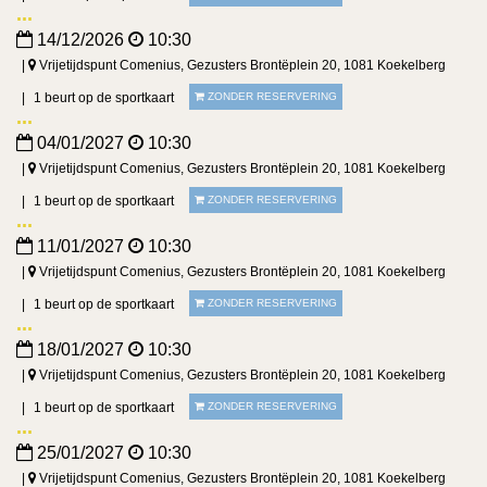
14/12/2026
10:30
Vrijetijdspunt Comenius, Gezusters Brontëplein 20, 1081 Koekelberg
1 beurt op de sportkaart
ZONDER RESERVERING
04/01/2027
10:30
Vrijetijdspunt Comenius, Gezusters Brontëplein 20, 1081 Koekelberg
1 beurt op de sportkaart
ZONDER RESERVERING
11/01/2027
10:30
Vrijetijdspunt Comenius, Gezusters Brontëplein 20, 1081 Koekelberg
1 beurt op de sportkaart
ZONDER RESERVERING
18/01/2027
10:30
Vrijetijdspunt Comenius, Gezusters Brontëplein 20, 1081 Koekelberg
1 beurt op de sportkaart
ZONDER RESERVERING
25/01/2027
10:30
Vrijetijdspunt Comenius, Gezusters Brontëplein 20, 1081 Koekelberg