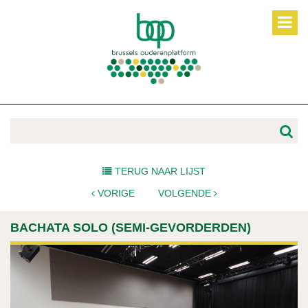
TERUG NAAR LIJST
VORIGE
VOLGENDE
BACHATA SOLO (SEMI-GEVORDERDEN)