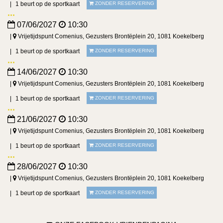
1 beurt op de sportkaart
ZONDER RESERVERING
07/06/2027
10:30
Vrijetijdspunt Comenius, Gezusters Brontëplein 20, 1081 Koekelberg
1 beurt op de sportkaart
ZONDER RESERVERING
14/06/2027
10:30
Vrijetijdspunt Comenius, Gezusters Brontëplein 20, 1081 Koekelberg
1 beurt op de sportkaart
ZONDER RESERVERING
21/06/2027
10:30
Vrijetijdspunt Comenius, Gezusters Brontëplein 20, 1081 Koekelberg
1 beurt op de sportkaart
ZONDER RESERVERING
28/06/2027
10:30
Vrijetijdspunt Comenius, Gezusters Brontëplein 20, 1081 Koekelberg
1 beurt op de sportkaart
ZONDER RESERVERING