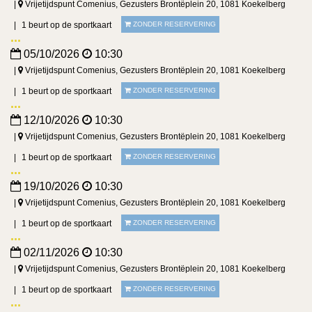
Vrijetijdspunt Comenius, Gezusters Brontëplein 20, 1081 Koekelberg
1 beurt op de sportkaart
ZONDER RESERVERING
05/10/2026
10:30
Vrijetijdspunt Comenius, Gezusters Brontëplein 20, 1081 Koekelberg
1 beurt op de sportkaart
ZONDER RESERVERING
12/10/2026
10:30
Vrijetijdspunt Comenius, Gezusters Brontëplein 20, 1081 Koekelberg
1 beurt op de sportkaart
ZONDER RESERVERING
19/10/2026
10:30
Vrijetijdspunt Comenius, Gezusters Brontëplein 20, 1081 Koekelberg
1 beurt op de sportkaart
ZONDER RESERVERING
02/11/2026
10:30
Vrijetijdspunt Comenius, Gezusters Brontëplein 20, 1081 Koekelberg
1 beurt op de sportkaart
ZONDER RESERVERING