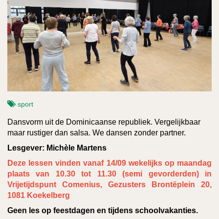
sport
Dansvorm uit de Dominicaanse republiek. Vergelijkbaar
maar rustiger dan salsa. We dansen zonder partner.
Lesgever: Michèle Martens
Deze lessen vinden vanaf 14/09 wekelijks op maandag
plaats van 10.30 tot 11.30 (semi gevorderden) in
Vrijetijdspunt Comenius, Gezusters Brontëplein 20,
1081 Koekelberg
Geen les op feestdagen en tijdens schoolvakanties.