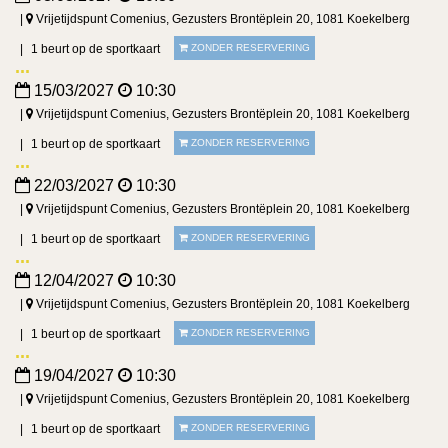
Vrijetijdspunt Comenius, Gezusters Brontëplein 20, 1081 Koekelberg
1 beurt op de sportkaart
ZONDER RESERVERING
15/03/2027
10:30
Vrijetijdspunt Comenius, Gezusters Brontëplein 20, 1081 Koekelberg
1 beurt op de sportkaart
ZONDER RESERVERING
22/03/2027
10:30
Vrijetijdspunt Comenius, Gezusters Brontëplein 20, 1081 Koekelberg
1 beurt op de sportkaart
ZONDER RESERVERING
12/04/2027
10:30
Vrijetijdspunt Comenius, Gezusters Brontëplein 20, 1081 Koekelberg
1 beurt op de sportkaart
ZONDER RESERVERING
19/04/2027
10:30
Vrijetijdspunt Comenius, Gezusters Brontëplein 20, 1081 Koekelberg
1 beurt op de sportkaart
ZONDER RESERVERING