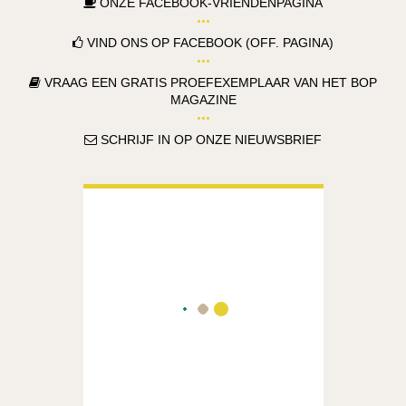
ONZE FACEBOOK-VRIENDENPAGINA
VIND ONS OP FACEBOOK (OFF. PAGINA)
VRAAG EEN GRATIS PROEFEXEMPLAAR VAN HET BOP
MAGAZINE
SCHRIJF IN OP ONZE NIEUWSBRIEF