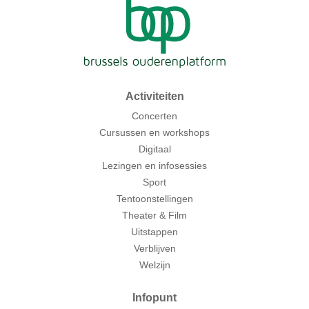
Activiteiten
Concerten
Cursussen en workshops
Digitaal
Lezingen en infosessies
Sport
Tentoonstellingen
Theater & Film
Uitstappen
Verblijven
Welzijn
Infopunt