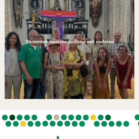
Studenten maakten podcast met ouderen