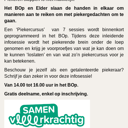
Het BOp en Elder slaan de handen in elkaar om
manieren aan te reiken om met piekergedachten om te
gaan.
Een ‘Piekercursus’ van 7 sessies wordt binnenkort
geprogrammeerd in het BOp. Tijdens deze inleidende
infosessie wordt het piekerende brein onder de loep
genomen en krijg je voorproefjes van wat je kan doen om
te kunnen ‘loslaten’ en van wat zo’n piekercursus voor je
kan betekenen.
Beschouw je jezelf als een getalenteerde piekeraar?
Schrijf je dan zeker in voor deze infosessie!
Van 14.00 tot 16.00 uur in het BOp.
Gratis deelname, enkel op inschrijving.