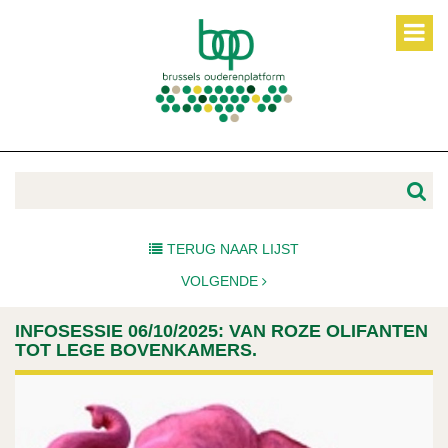
TERUG NAAR LIJST
VOLGENDE
INFOSESSIE 06/10/2025: VAN ROZE OLIFANTEN
TOT LEGE BOVENKAMERS.