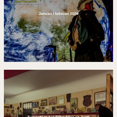
Januari / februari 2026