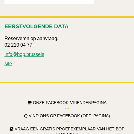
EERSTVOLGENDE DATA
Reserveren op aanvraag.
02 210 04 77
info@bop.brussels
site
ONZE FACEBOOK-VRIENDENPAGINA
VIND ONS OP FACEBOOK (OFF. PAGINA)
VRAAG EEN GRATIS PROEFEXEMPLAAR VAN HET BOP