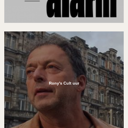
Rony's Cult uur