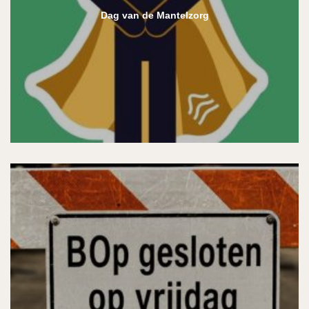
Dag van de Mantelzorg