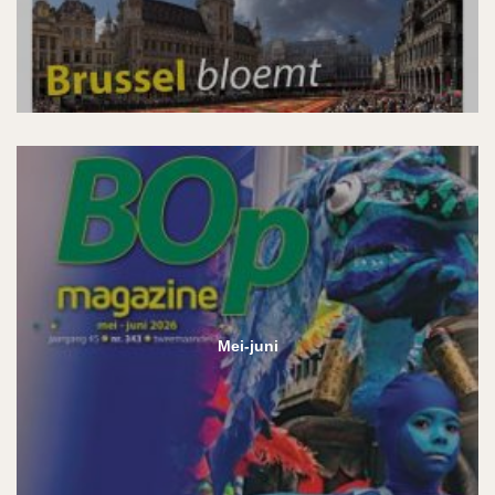
Mei-juni