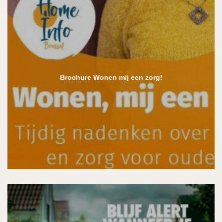
Brochure Wonen mij een zorg!