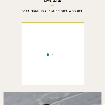
MAGAZINE
SCHRIJF IN OP ONZE NIEUWSBRIEF