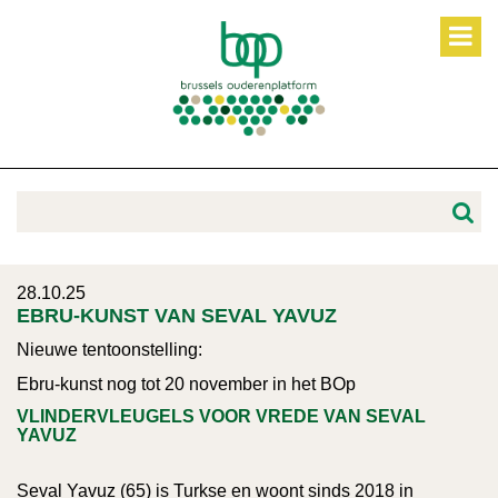
28.10.25
EBRU-KUNST VAN SEVAL YAVUZ
Nieuwe tentoonstelling:
Ebru-kunst nog tot 20 november in het BOp
VLINDERVLEUGELS VOOR VREDE VAN SEVAL
YAVUZ
Seval Yavuz (65) is Turkse en woont sinds 2018 in