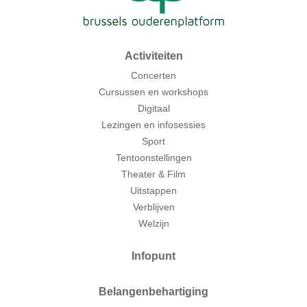
Activiteiten
Concerten
Cursussen en workshops
Digitaal
Lezingen en infosessies
Sport
Tentoonstellingen
Theater & Film
Uitstappen
Verblijven
Welzijn
Infopunt
Belangenbehartiging