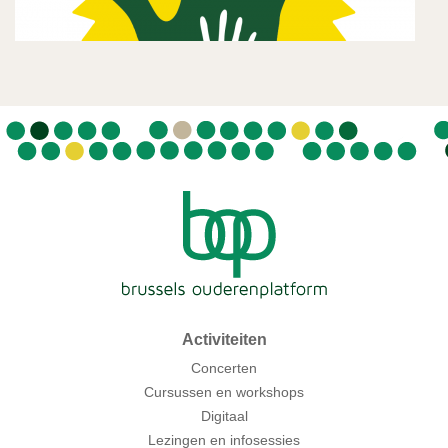
Activiteiten
Concerten
Cursussen en workshops
Digitaal
Lezingen en infosessies