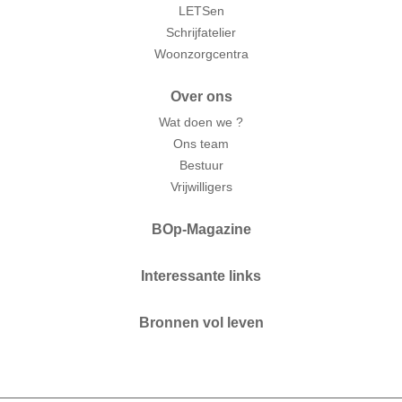
LETSen
Schrijfatelier
Woonzorgcentra
Over ons
Wat doen we ?
Ons team
Bestuur
Vrijwilligers
BOp-Magazine
Interessante links
Bronnen vol leven