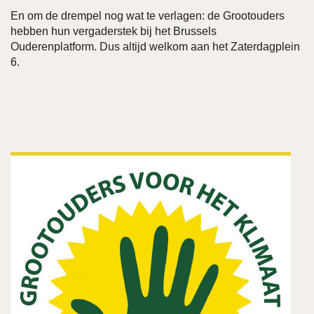
En om de drempel nog wat te verlagen: de Grootouders
hebben hun vergaderstek bij het Brussels
Ouderenplatform. Dus altijd welkom aan het Zaterdagplein
6.