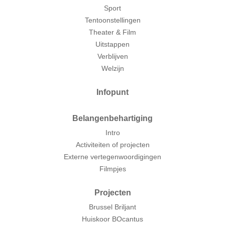
Sport
Tentoonstellingen
Theater & Film
Uitstappen
Verblijven
Welzijn
Infopunt
Belangenbehartiging
Intro
Activiteiten of projecten
Externe vertegenwoordigingen
Filmpjes
Projecten
Brussel Briljant
Huiskoor BOcantus