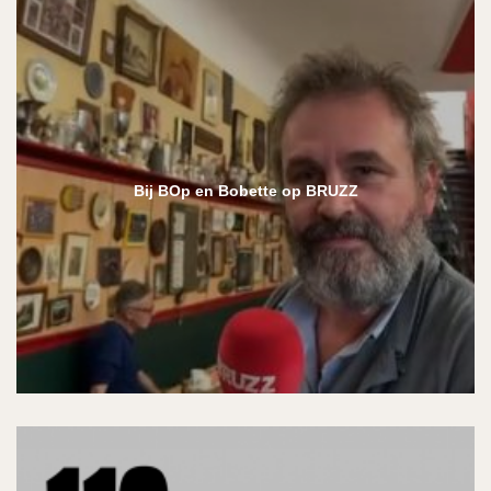
Bij BOp en Bobette op BRUZZ