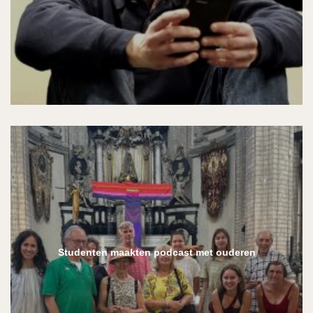
Studenten maakten podcast met ouderen