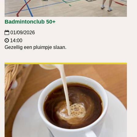
Badmintonclub 50+
01/09/2026
14:00
Gezellig een pluimpje slaan.