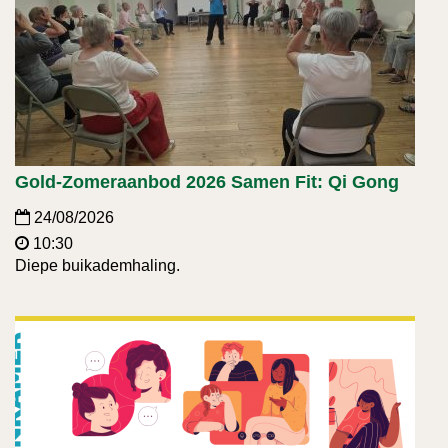
Gold-Zomeraanbod 2026 Samen Fit: Qi Gong
24/08/2026
10:30
Diepe buikademhaling.