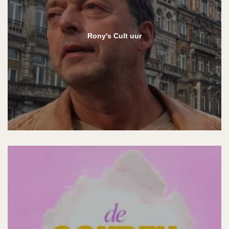
Rony's Cult uur