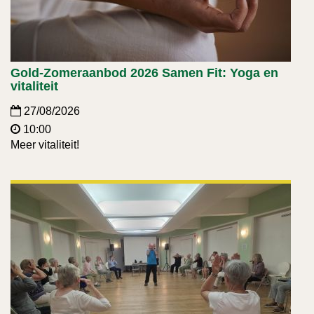
Gold-Zomeraanbod 2026 Samen Fit: Yoga en
vitaliteit
27/08/2026
10:00
Meer vitaliteit!