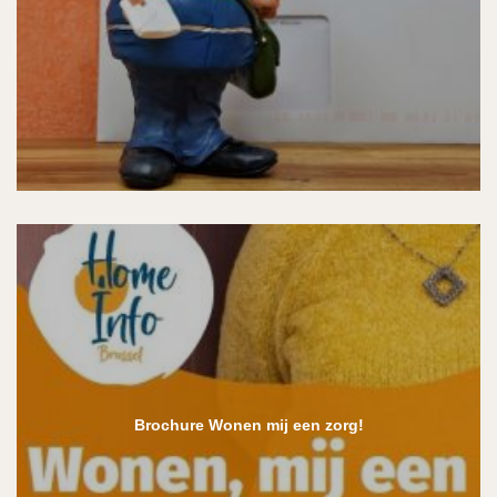
Brochure Wonen mij een zorg!