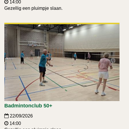
14:00
Gezellig een pluimpje slaan.
Badmintonclub 50+
22/09/2026
14:00