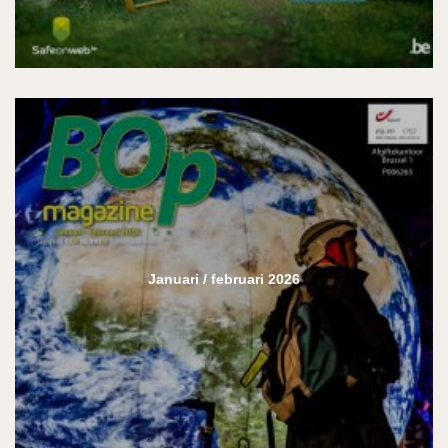
Januari / februari 2026