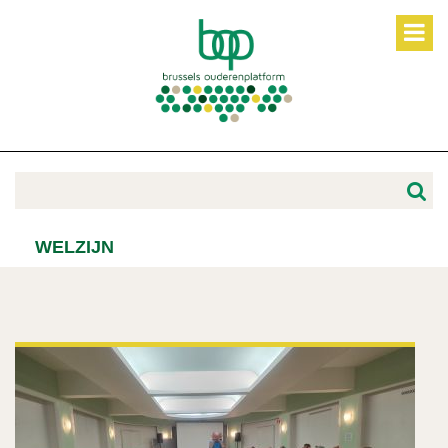
WELZIJN