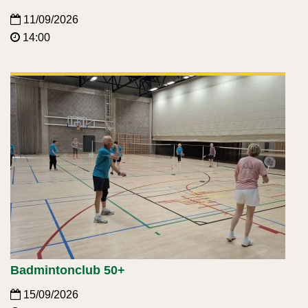
11/09/2026
14:00
Badmintonclub 50+
15/09/2026