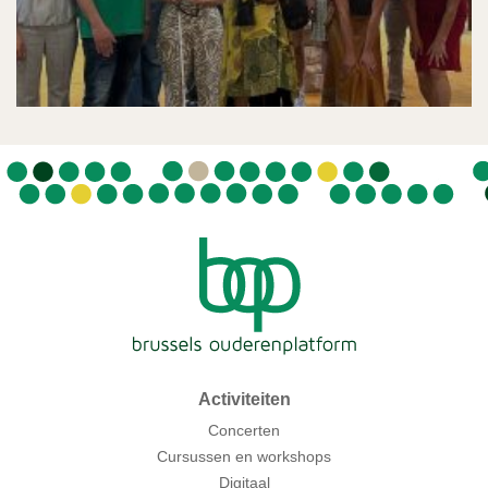
Activiteiten
Concerten
Cursussen en workshops
Digitaal