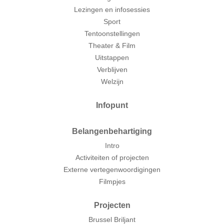
Lezingen en infosessies
Sport
Tentoonstellingen
Theater & Film
Uitstappen
Verblijven
Welzijn
Infopunt
Belangenbehartiging
Intro
Activiteiten of projecten
Externe vertegenwoordigingen
Filmpjes
Projecten
Brussel Briljant