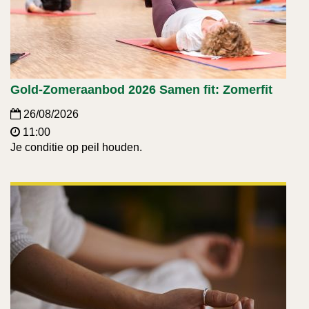
Gold-Zomeraanbod 2026 Samen fit: Zomerfit
26/08/2026
11:00
Je conditie op peil houden.