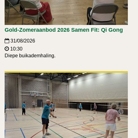
Gold-Zomeraanbod 2026 Samen Fit: Qi Gong
31/08/2026
10:30
Diepe buikademhaling.