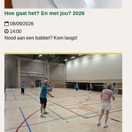
Hoe gaat het? En met jou? 2026
08/09/2026
14:00
Nood aan een babbel? Kom langs!