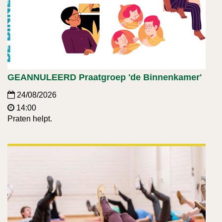
GEANNULEERD Praatgroep 'de Binnenkamer'
24/08/2026
14:00
Praten helpt.