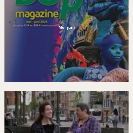
Mei-juni