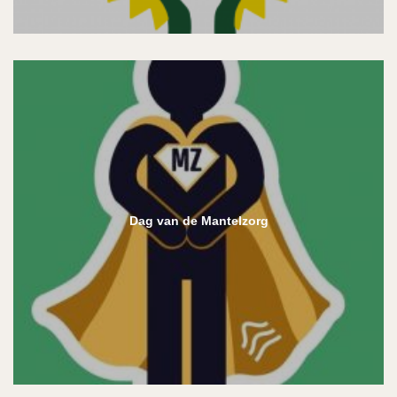
Dag van de Mantelzorg