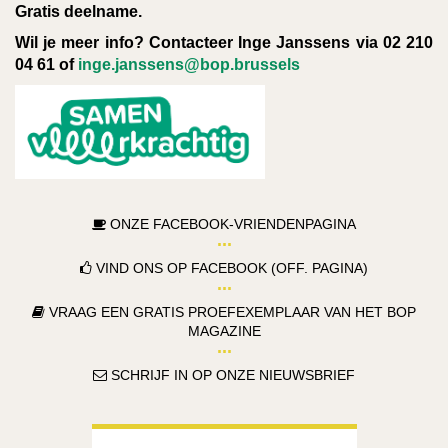
Gratis deelname.
Wil je meer info? Contacteer Inge Janssens via 02 210
04 61 of
inge.janssens@bop.brussels
ONZE FACEBOOK-VRIENDENPAGINA
VIND ONS OP FACEBOOK (OFF. PAGINA)
VRAAG EEN GRATIS PROEFEXEMPLAAR VAN HET BOP
MAGAZINE
SCHRIJF IN OP ONZE NIEUWSBRIEF