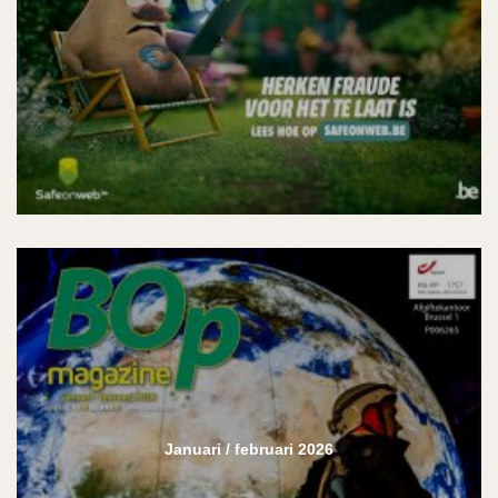
Januari / februari 2026