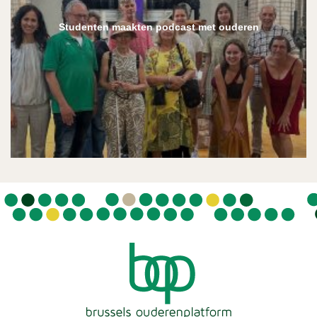
Studenten maakten podcast met ouderen