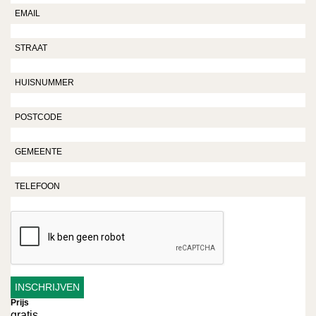
Prijs
gratis