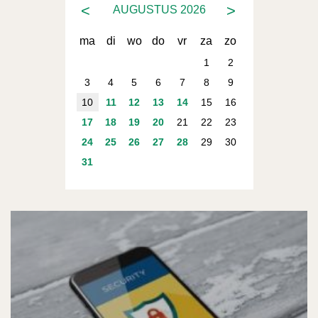
<
>
AUGUSTUS
2026
ma
di
wo
do
vr
za
zo
1
2
3
4
5
6
7
8
9
10
11
12
13
14
15
16
17
18
19
20
21
22
23
24
25
26
27
28
29
30
31