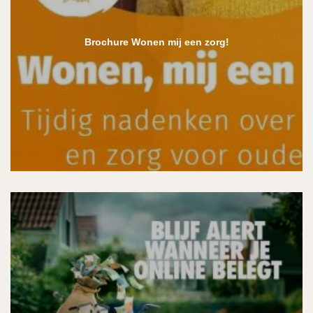
Brochure Wonen mij een zorg!