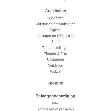
Activiteiten
Concerten
Cursussen en workshops
Digitaal
Lezingen en infosessies
Sport
Tentoonstellingen
Theater & Film
Uitstappen
Verblijven
Welzijn
Infopunt
Belangenbehartiging
Intro
Activiteiten of projecten