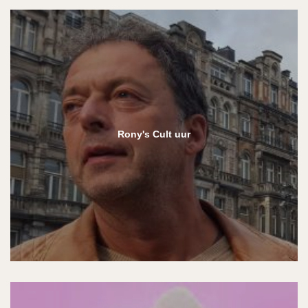
Rony's Cult uur