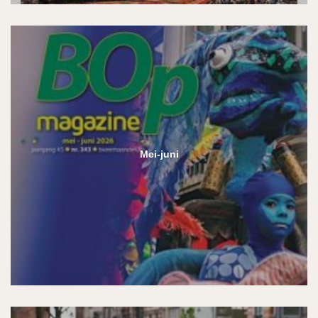
Mei-juni