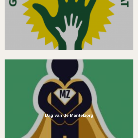
Dag van de Mantelzorg