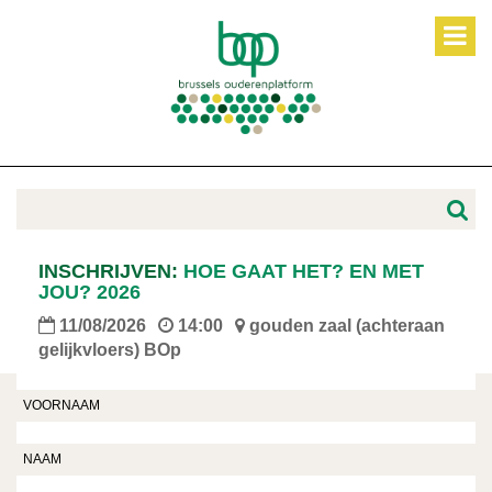
INSCHRIJVEN:
HOE GAAT HET? EN MET
JOU? 2026
11/08/2026
14:00
gouden zaal (achteraan
gelijkvloers) BOp