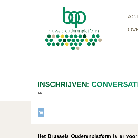
ACT
OV
INSCHRIJVEN:
CONVERSAT
Het Brussels Ouderenplatform is er voor