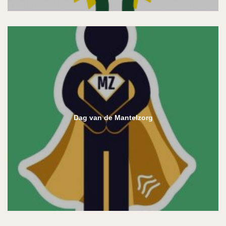
Dag van de Mantelzorg