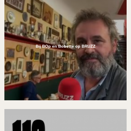
Bij BOp en Bobette op BRUZZ