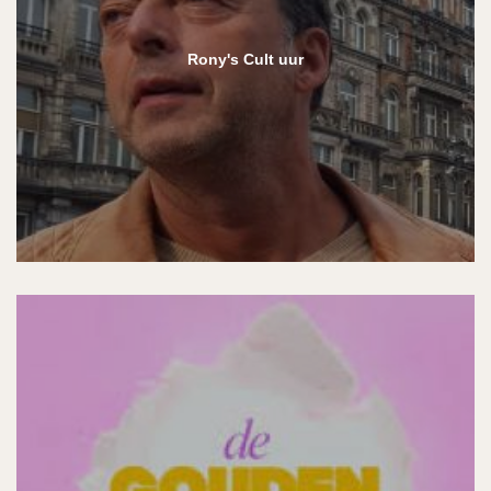
Rony's Cult uur