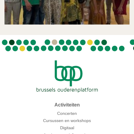
Activiteiten
Concerten
Cursussen en workshops
Digitaal