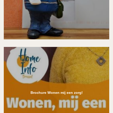
Brochure Wonen mij een zorg!