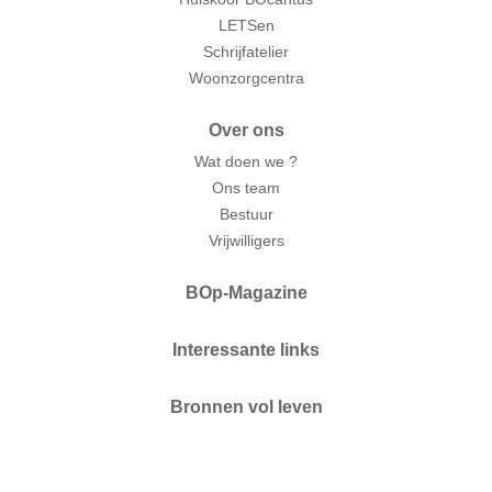
LETSen
Schrijfatelier
Woonzorgcentra
Over ons
Wat doen we ?
Ons team
Bestuur
Vrijwilligers
BOp-Magazine
Interessante links
Bronnen vol leven