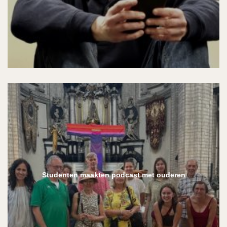
Studenten maakten podcast met ouderen