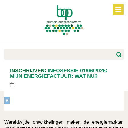
INSCHRIJVEN:
INFOSESSIE 01/06/2026:
MIJN ENERGIEFACTUUR: WAT NU?
Wereldwijde ontwikkelingen maken de energiemarkten