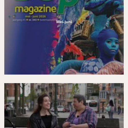
Mei-juni