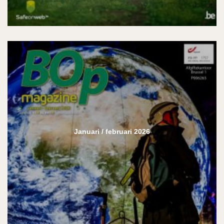
Januari / februari 2026