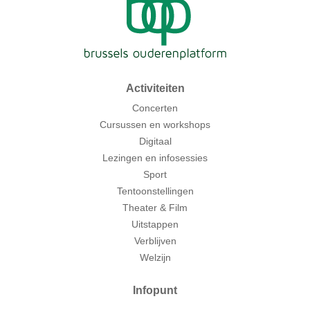
Activiteiten
Concerten
Cursussen en workshops
Digitaal
Lezingen en infosessies
Sport
Tentoonstellingen
Theater & Film
Uitstappen
Verblijven
Welzijn
Infopunt