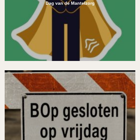
Dag van de Mantelzorg