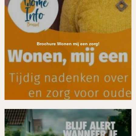
Brochure Wonen mij een zorg!