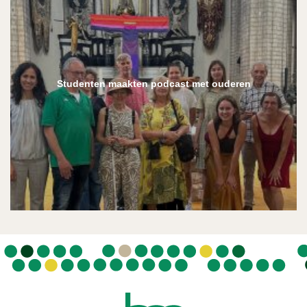
Studenten maakten podcast met ouderen