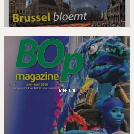
Mei-juni