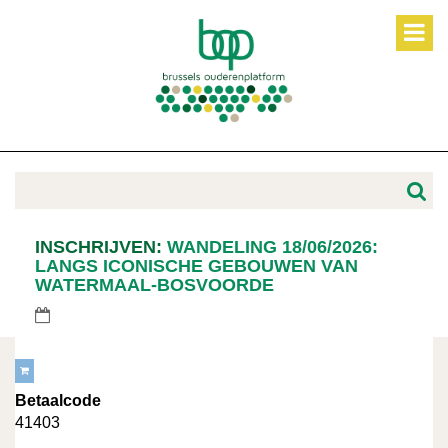
INSCHRIJVEN:
WANDELING 18/06/2026:
LANGS ICONISCHE GEBOUWEN VAN
WATERMAAL-BOSVOORDE
Betaalcode
41403