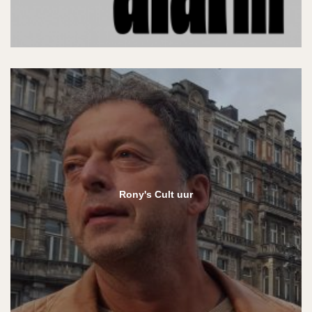
Rony's Cult uur