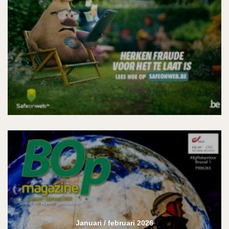
Januari / februari 2026