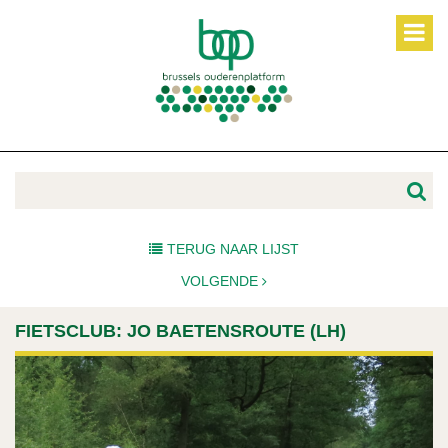
TERUG NAAR LIJST
VOLGENDE
FIETSCLUB: JO BAETENSROUTE (LH)