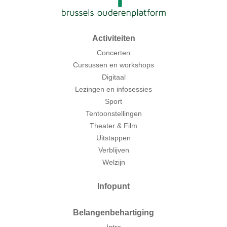
Activiteiten
Concerten
Cursussen en workshops
Digitaal
Lezingen en infosessies
Sport
Tentoonstellingen
Theater & Film
Uitstappen
Verblijven
Welzijn
Infopunt
Belangenbehartiging