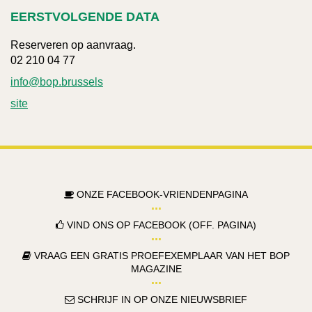
EERSTVOLGENDE DATA
Reserveren op aanvraag.
02 210 04 77
info@bop.brussels
site
ONZE FACEBOOK-VRIENDENPAGINA
VIND ONS OP FACEBOOK (OFF. PAGINA)
VRAAG EEN GRATIS PROEFEXEMPLAAR VAN HET BOP
MAGAZINE
SCHRIJF IN OP ONZE NIEUWSBRIEF