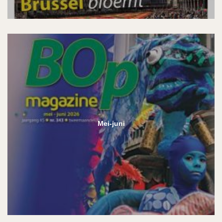
Mei-juni