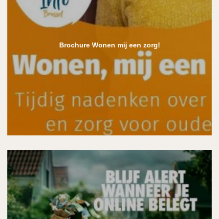
Brochure Wonen mij een zorg!