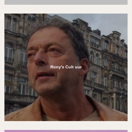
Rony's Cult uur