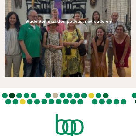
Studenten maakten podcast met ouderen