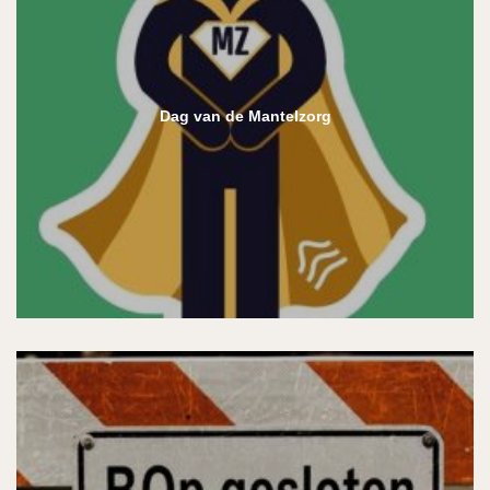
Dag van de Mantelzorg