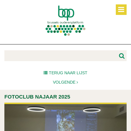
TERUG NAAR LIJST
VOLGENDE
FOTOCLUB NAJAAR 2025