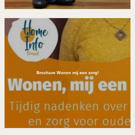
Brochure Wonen mij een zorg!