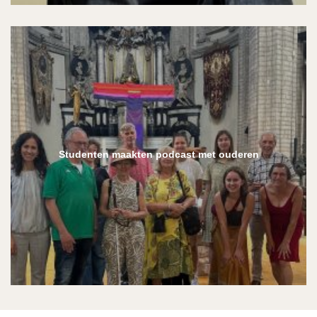
Studenten maakten podcast met ouderen