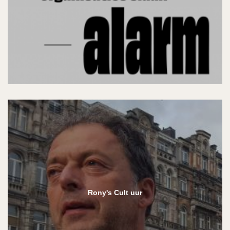
Rony's Cult uur