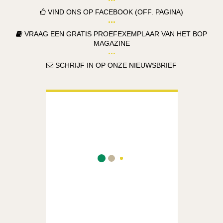
VIND ONS OP FACEBOOK (OFF. PAGINA)
VRAAG EEN GRATIS PROEFEXEMPLAAR VAN HET BOP
MAGAZINE
SCHRIJF IN OP ONZE NIEUWSBRIEF