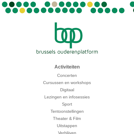
Activiteiten
Concerten
Cursussen en workshops
Digitaal
Lezingen en infosessies
Sport
Tentoonstellingen
Theater & Film
Uitstappen
Verblijven