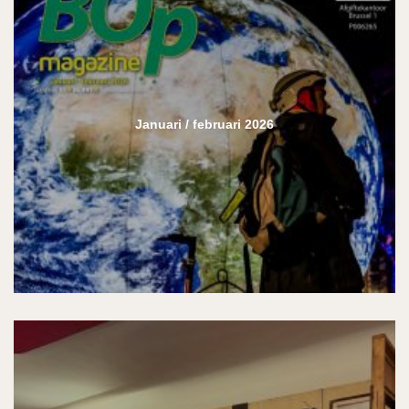
Januari / februari 2026