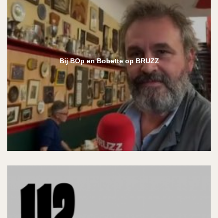
Bij BOp en Bobette op BRUZZ