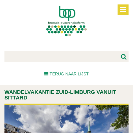
TERUG NAAR LIJST
WANDELVAKANTIE ZUID-LIMBURG VANUIT
SITTARD