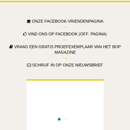
ONZE FACEBOOK-VRIENDENPAGINA
VIND ONS OP FACEBOOK (OFF. PAGINA)
VRAAG EEN GRATIS PROEFEXEMPLAAR VAN HET BOP
MAGAZINE
SCHRIJF IN OP ONZE NIEUWSBRIEF