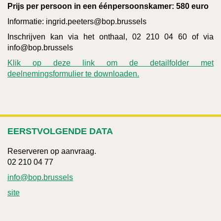
Prijs per persoon in een éénpersoonskamer: 580 euro
Informatie: ingrid.peeters@bop.brussels
Inschrijven kan via het onthaal, 02 210 04 60 of via
info@bop.brussels
Klik op deze link om de detailfolder met
deelnemingsformulier te downloaden.
EERSTVOLGENDE DATA
Reserveren op aanvraag.
02 210 04 77
info@bop.brussels
site