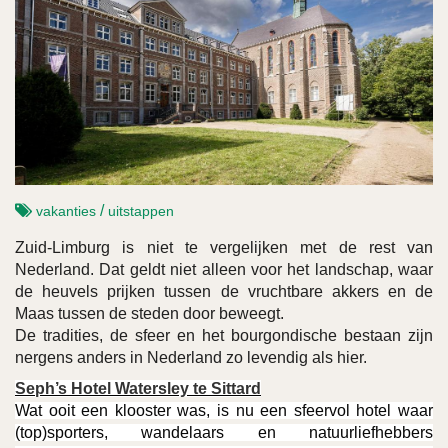
/
vakanties
uitstappen
Zuid-Limburg is niet te vergelijken met de rest van
Nederland. Dat geldt niet alleen voor het landschap, waar
de heuvels prijken tussen de vruchtbare akkers en de
Maas tussen de steden door beweegt.
De tradities, de sfeer en het bourgondische bestaan zijn
nergens anders in Nederland zo levendig als hier.
Seph’s Hotel Watersley te Sittard
Wat ooit een klooster was, is nu een sfeervol hotel waar
(top)sporters, wandelaars en natuurliefhebbers