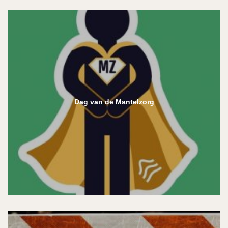
Dag van de Mantelzorg