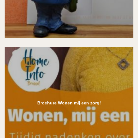
Brochure Wonen mij een zorg!