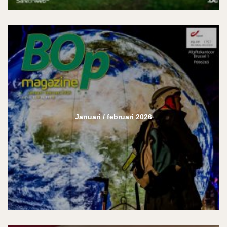
Januari / februari 2026