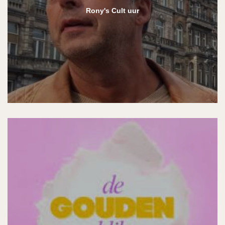
Rony's Cult uur