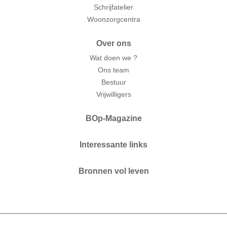
Schrijfatelier
Woonzorgcentra
Over ons
Wat doen we ?
Ons team
Bestuur
Vrijwilligers
BOp-Magazine
Interessante links
Bronnen vol leven