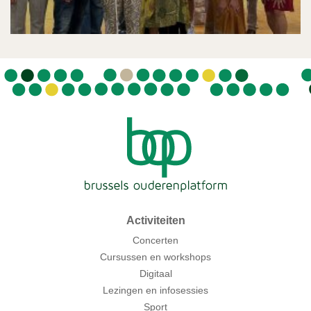
Activiteiten
Concerten
Cursussen en workshops
Digitaal
Lezingen en infosessies
Sport