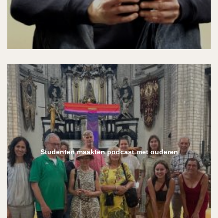
Studenten maakten podcast met ouderen