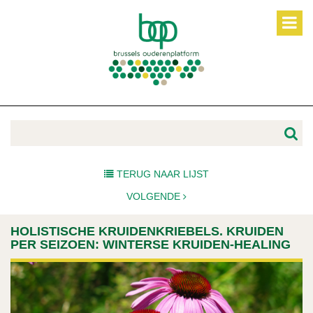
TERUG NAAR LIJST
VOLGENDE
HOLISTISCHE KRUIDENKRIEBELS. KRUIDEN
PER SEIZOEN: WINTERSE KRUIDEN-HEALING