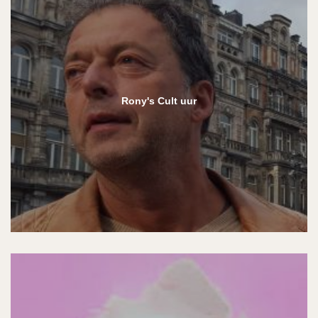
Rony's Cult uur