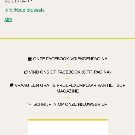
02 210 04 77
info@bop.brussels
site
ONZE FACEBOOK-VRIENDENPAGINA
VIND ONS OP FACEBOOK (OFF. PAGINA)
VRAAG EEN GRATIS PROEFEXEMPLAAR VAN HET BOP
MAGAZINE
SCHRIJF IN OP ONZE NIEUWSBRIEF