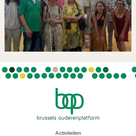
Activiteiten