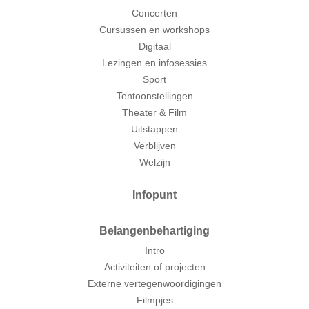
Concerten
Cursussen en workshops
Digitaal
Lezingen en infosessies
Sport
Tentoonstellingen
Theater & Film
Uitstappen
Verblijven
Welzijn
Infopunt
Belangenbehartiging
Intro
Activiteiten of projecten
Externe vertegenwoordigingen
Filmpjes