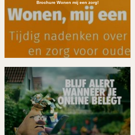
Brochure Wonen mij een zorg!