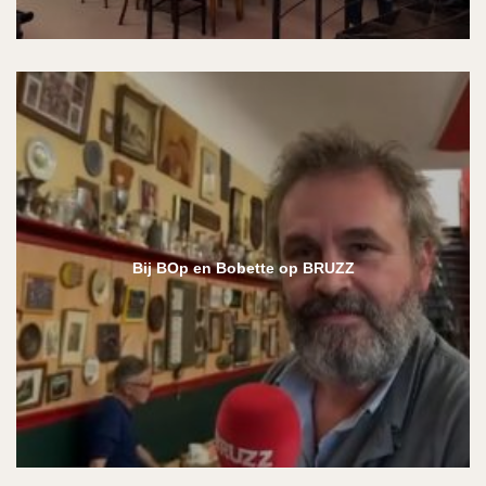
Bij BOp en Bobette op BRUZZ