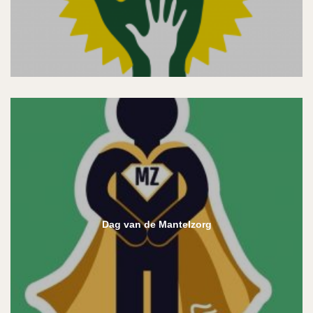
Dag van de Mantelzorg