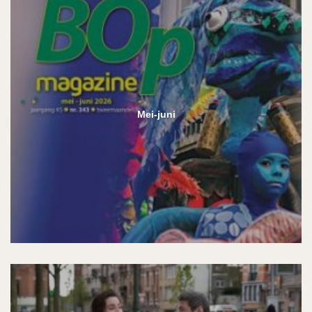
Mei-juni