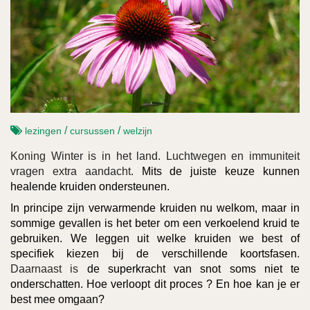
/
/
lezingen
cursussen
welzijn
Koning Winter is in het land. Luchtwegen en immuniteit
vragen extra aandacht.
Mits de juiste keuze kunnen
healende kruiden ondersteunen.
In principe zijn verwarmende kruiden nu welkom, maar in
sommige gevallen is het beter om een verkoelend kruid te
gebruiken. We leggen uit welke kruiden we best of
specifiek kiezen bij de verschillende koortsfasen
.
Daarnaast is
de superkracht van snot soms niet te
onderschatten. Hoe verloopt dit proces ? En hoe kan je er
best mee omgaan?