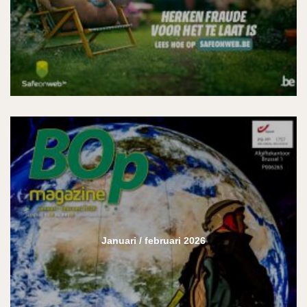
Januari / februari 2026