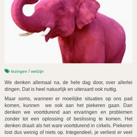
/
lezingen
welzijn
We denken allemaal na, de hele dag door, over allerlei
dingen. Dat is heel natuurlijk en uiteraard ook nuttig.
Maar soms, wanneer er moeilijke situaties op ons pad
komen, kunnen we ook aan het piekeren gaan. Dan
denken we voortdurend aan ervaringen en problemen
zonder tot een oplossing of beslissing te komen. Het
denken draait als het ware voortdurend in cirkels. Piekeren
lost dus weinig of niets op. Integendeel, je verliest er veel