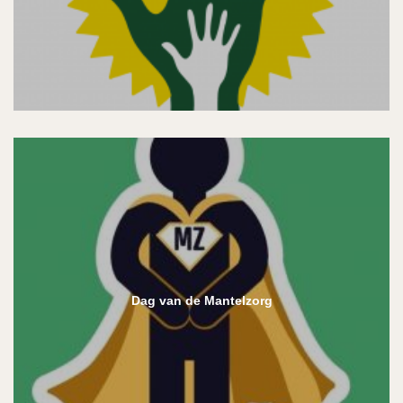
Dag van de Mantelzorg