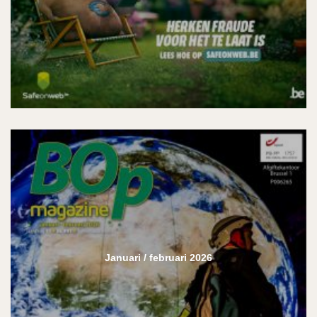
Januari / februari 2026