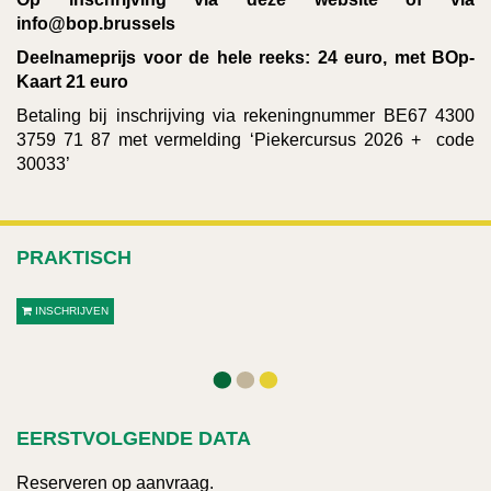
info@bop.brussels
Deelnameprijs voor de hele reeks: 24 euro, met BOp-
Kaart 21 euro
Betaling bij inschrijving via rekeningnummer BE67 4300
3759 71 87 met vermelding ‘Piekercursus 2026 + code
30033’
PRAKTISCH
INSCHRIJVEN
EERSTVOLGENDE DATA
Reserveren op aanvraag.