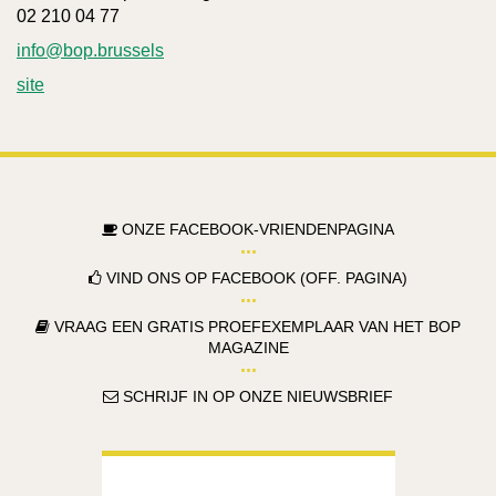
02 210 04 77
info@bop.brussels
site
ONZE FACEBOOK-VRIENDENPAGINA
VIND ONS OP FACEBOOK (OFF. PAGINA)
VRAAG EEN GRATIS PROEFEXEMPLAAR VAN HET BOP
MAGAZINE
SCHRIJF IN OP ONZE NIEUWSBRIEF