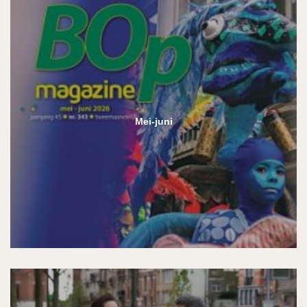
Mei-juni