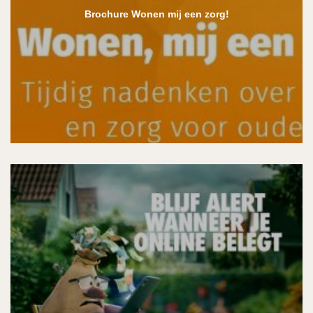
Brochure Wonen mij een zorg!