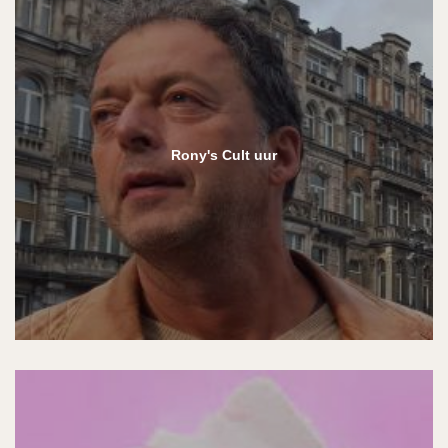
Rony's Cult uur