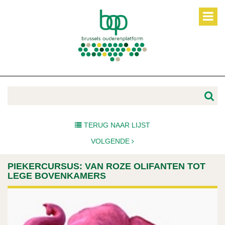
TERUG NAAR LIJST
VOLGENDE
PIEKERCURSUS: VAN ROZE OLIFANTEN TOT
LEGE BOVENKAMERS