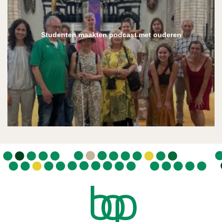
Studenten maakten podcast met ouderen