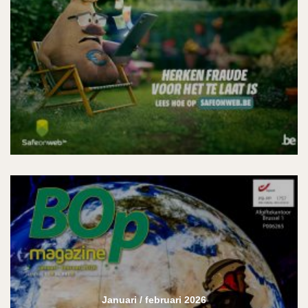
Januari / februari 2026