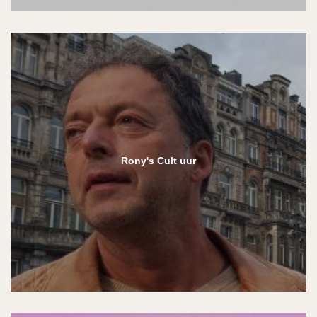
Rony's Cult uur