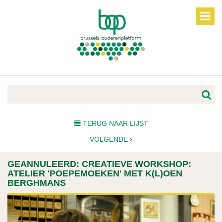
TERUG NAAR LIJST
VOLGENDE
GEANNULEERD: CREATIEVE WORKSHOP:
ATELIER 'POEPEMOEKEN' MET K(L)OEN
BERGHMANS