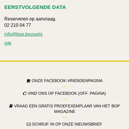
EERSTVOLGENDE DATA
Reserveren op aanvraag.
02 210 04 77
info@bop.brussels
site
ONZE FACEBOOK-VRIENDENPAGINA
VIND ONS OP FACEBOOK (OFF. PAGINA)
VRAAG EEN GRATIS PROEFEXEMPLAAR VAN HET BOP
MAGAZINE
SCHRIJF IN OP ONZE NIEUWSBRIEF