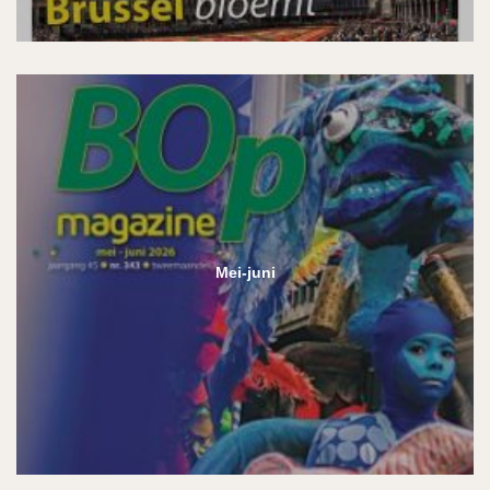
Mei-juni