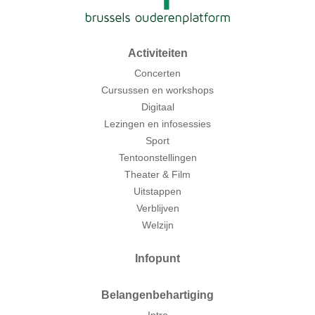
Activiteiten
Concerten
Cursussen en workshops
Digitaal
Lezingen en infosessies
Sport
Tentoonstellingen
Theater & Film
Uitstappen
Verblijven
Welzijn
Infopunt
Belangenbehartiging