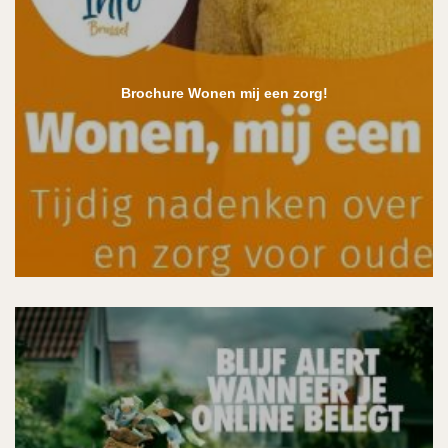
Brochure Wonen mij een zorg!