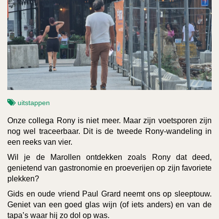
uitstappen
Onze collega Rony is niet meer. Maar zijn voetsporen zijn
nog wel traceerbaar. Dit is de tweede Rony-wandeling in
een reeks van vier.
Wil je de Marollen ontdekken zoals Rony dat deed,
genietend van gastronomie en proeverijen op zijn favoriete
plekken?
Gids en oude vriend Paul Grard neemt ons op sleeptouw.
Geniet van een goed glas wijn (of iets anders) en van de
tapa’s waar hij zo dol op was.