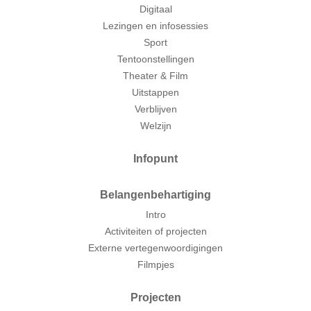
Digitaal
Lezingen en infosessies
Sport
Tentoonstellingen
Theater & Film
Uitstappen
Verblijven
Welzijn
Infopunt
Belangenbehartiging
Intro
Activiteiten of projecten
Externe vertegenwoordigingen
Filmpjes
Projecten