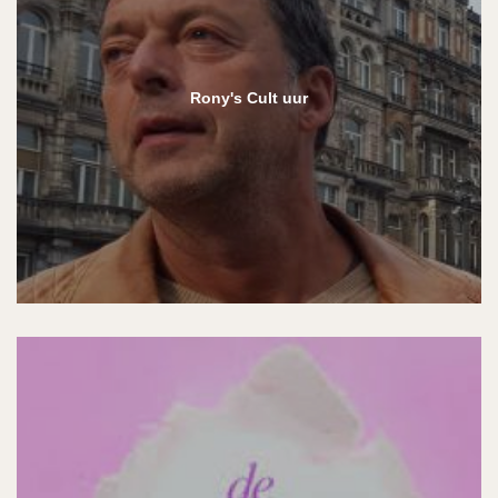
Rony's Cult uur