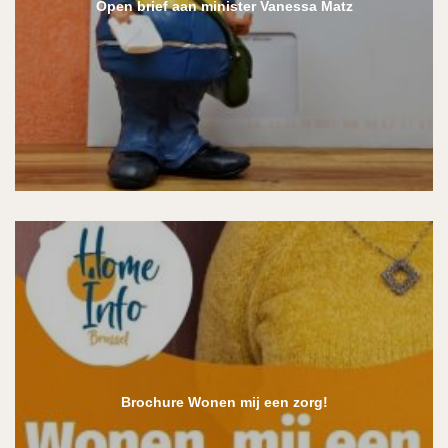
Open brief aan minister Vanessa Matz
Brochure Wonen mij een zorg!