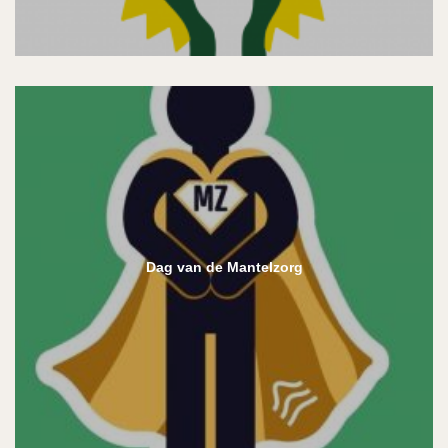
Dag van de Mantelzorg