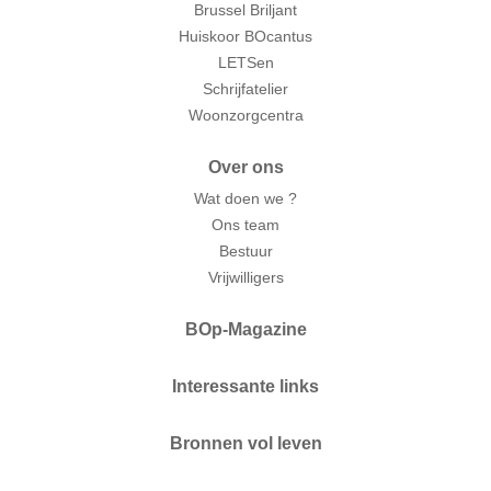
Brussel Briljant
Huiskoor BOcantus
LETSen
Schrijfatelier
Woonzorgcentra
Over ons
Wat doen we ?
Ons team
Bestuur
Vrijwilligers
BOp-Magazine
Interessante links
Bronnen vol leven