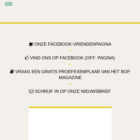
site
ONZE FACEBOOK-VRIENDENPAGINA
VIND ONS OP FACEBOOK (OFF. PAGINA)
VRAAG EEN GRATIS PROEFEXEMPLAAR VAN HET BOP
MAGAZINE
SCHRIJF IN OP ONZE NIEUWSBRIEF