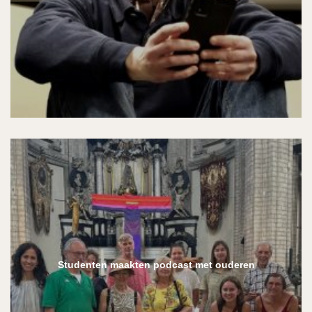
Studenten maakten podcast met ouderen