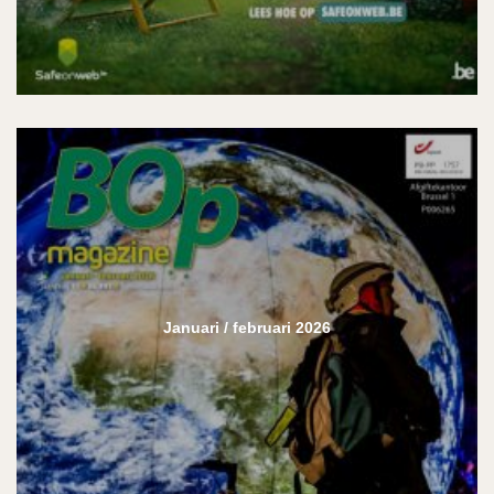
Januari / februari 2026