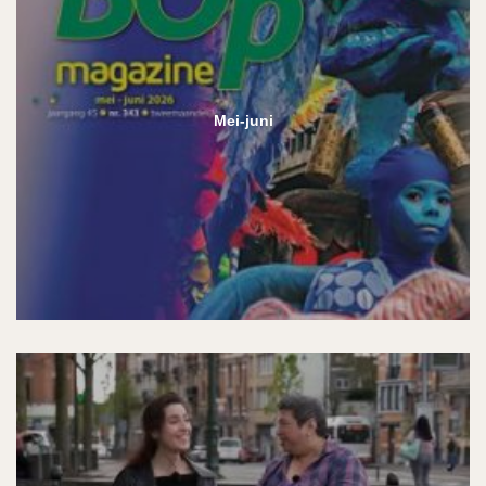
Mei-juni