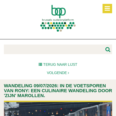
TERUG NAAR LIJST
VOLGENDE
WANDELING 09/07/2026: IN DE VOETSPOREN
VAN RONY: EEN CULINAIRE WANDELING DOOR
'ZIJN' MAROLLEN.