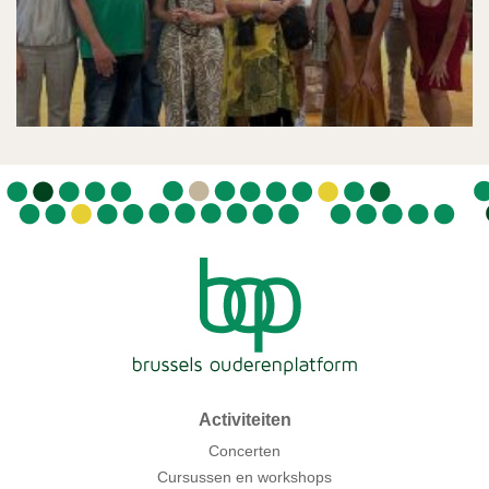
Activiteiten
Concerten
Cursussen en workshops