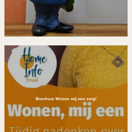
Brochure Wonen mij een zorg!