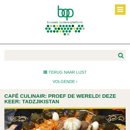
TERUG NAAR LIJST
VOLGENDE
CAFÉ CULINAIR: PROEF DE WERELD! DEZE
KEER: TADZJIKISTAN