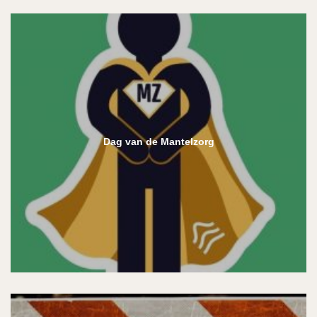
Dag van de Mantelzorg