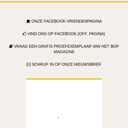
ONZE FACEBOOK-VRIENDENPAGINA
VIND ONS OP FACEBOOK (OFF. PAGINA)
VRAAG EEN GRATIS PROEFEXEMPLAAR VAN HET BOP
MAGAZINE
SCHRIJF IN OP ONZE NIEUWSBRIEF