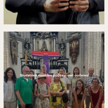
Studenten maakten podcast met ouderen