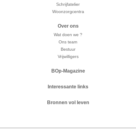
Schrijfatelier
Woonzorgcentra
Over ons
Wat doen we ?
Ons team
Bestuur
Vrijwilligers
BOp-Magazine
Interessante links
Bronnen vol leven