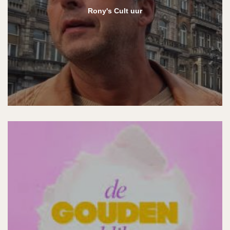
Rony's Cult uur