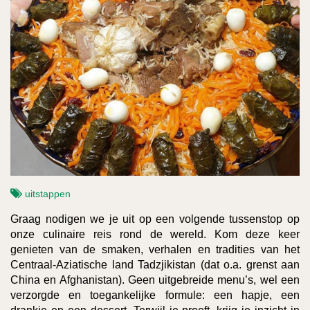
uitstappen
Graag nodigen we je uit op een volgende tussenstop op
onze culinaire reis rond de wereld. Kom deze keer
genieten van de smaken, verhalen en tradities van het
Centraal-Aziatische land Tadzjikistan (dat o.a. grenst aan
China en Afghanistan). Geen uitgebreide menu’s, wel een
verzorgde en toegankelijke formule: een hapje, een