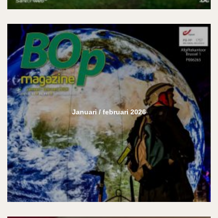
Januari / februari 2026