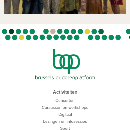
Activiteiten
Concerten
Cursussen en workshops
Digitaal
Lezingen en infosessies
Sport