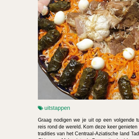
uitstappen
Graag nodigen we je uit op een volgende t
reis rond de wereld. Kom deze keer genieten
tradities van het Centraal-Aziatische land Tad