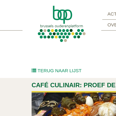
ACT
OV
TERUG NAAR LIJST
CAFÉ CULINAIR: PROEF DE