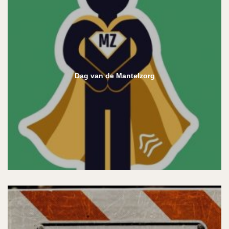
Dag van de Mantelzorg