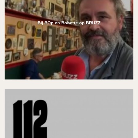
Bij BOp en Bobette op BRUZZ