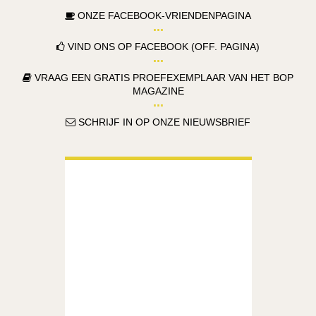
ONZE FACEBOOK-VRIENDENPAGINA
VIND ONS OP FACEBOOK (OFF. PAGINA)
VRAAG EEN GRATIS PROEFEXEMPLAAR VAN HET BOP
MAGAZINE
SCHRIJF IN OP ONZE NIEUWSBRIEF