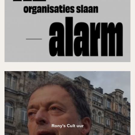
Rony's Cult uur