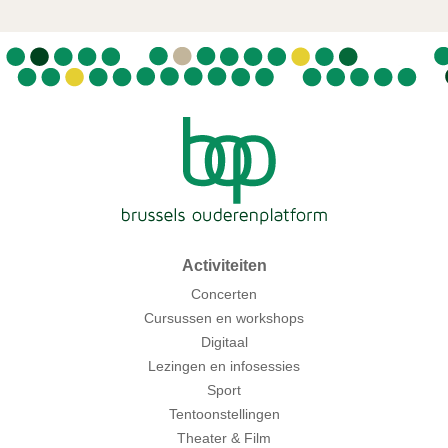
Activiteiten
Concerten
Cursussen en workshops
Digitaal
Lezingen en infosessies
Sport
Tentoonstellingen
Theater & Film