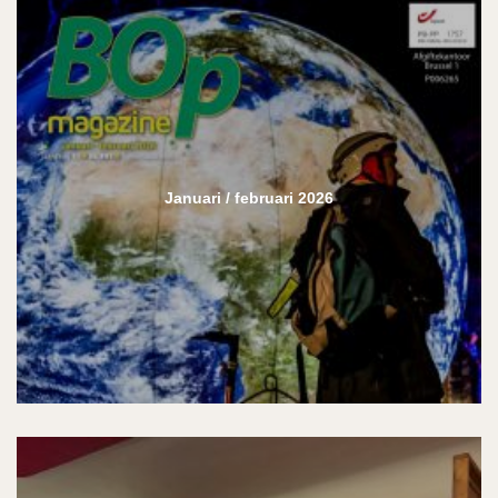
Januari / februari 2026