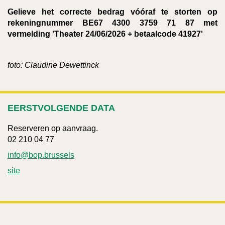
Gelieve het correcte bedrag vóóraf te storten op
rekeningnummer BE67 4300 3759 71 87 met
vermelding 'Theater 24/06/2026
+ betaalcode 41927'
foto: Claudine Dewettinck
EERSTVOLGENDE DATA
Reserveren op aanvraag.
02 210 04 77
info@bop.brussels
site