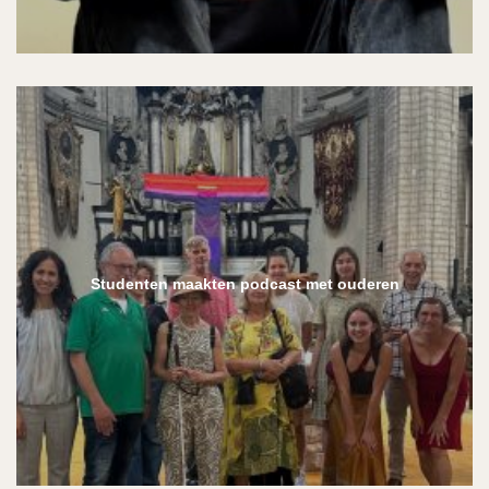
Studenten maakten podcast met ouderen