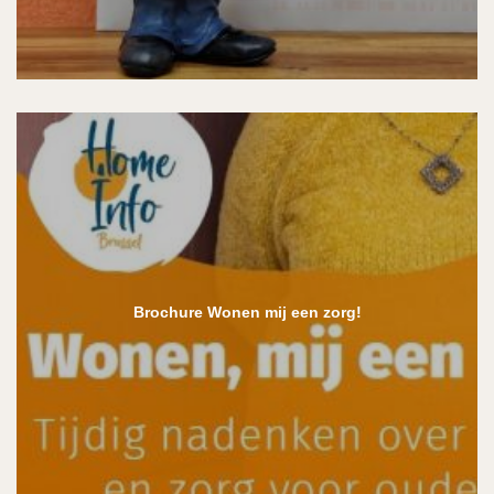
Brochure Wonen mij een zorg!