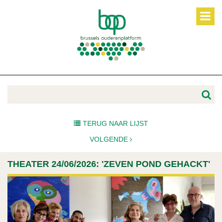
TERUG NAAR LIJST
VOLGENDE
THEATER 24/06/2026: 'ZEVEN POND GEHACKT'