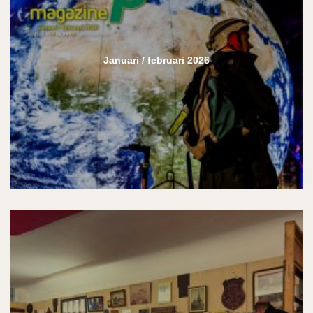
Januari / februari 2026