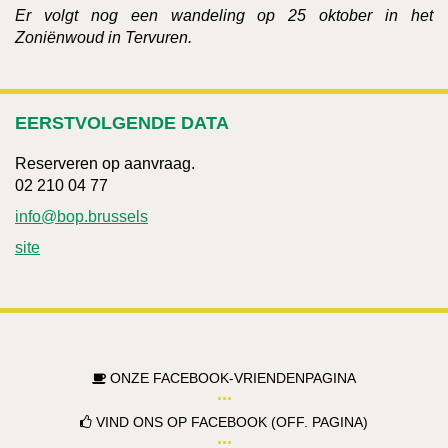
Er volgt nog een wandeling op 25 oktober in het
Zoniënwoud in Tervuren.
EERSTVOLGENDE DATA
Reserveren op aanvraag.
02 210 04 77
info@bop.brussels
site
ONZE FACEBOOK-VRIENDENPAGINA
VIND ONS OP FACEBOOK (OFF. PAGINA)