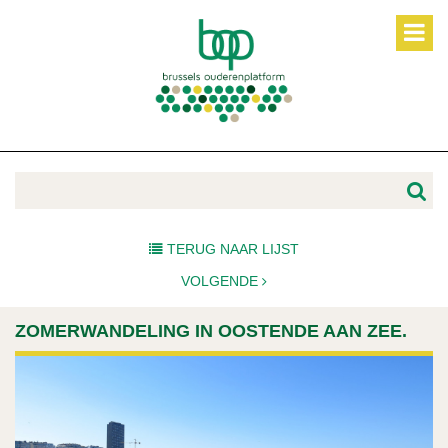
TERUG NAAR LIJST
VOLGENDE
ZOMERWANDELING IN OOSTENDE AAN ZEE.