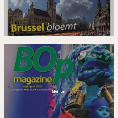
Mei-juni