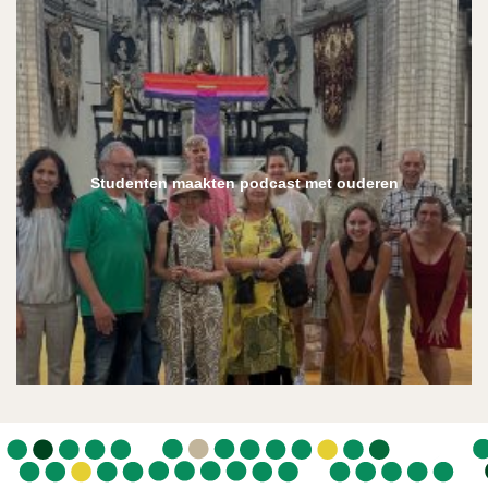
Studenten maakten podcast met ouderen