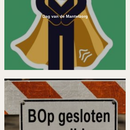
Dag van de Mantelzorg