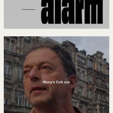
Rony's Cult uur