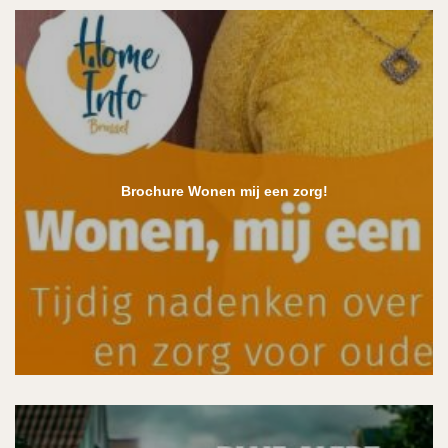
Brochure Wonen mij een zorg!