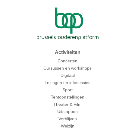
Activiteiten
Concerten
Cursussen en workshops
Digitaal
Lezingen en infosessies
Sport
Tentoonstellingen
Theater & Film
Uitstappen
Verblijven
Welzijn