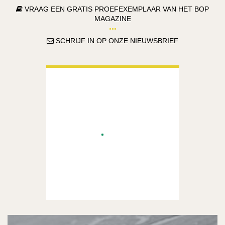
VRAAG EEN GRATIS PROEFEXEMPLAAR VAN HET BOP
MAGAZINE
SCHRIJF IN OP ONZE NIEUWSBRIEF