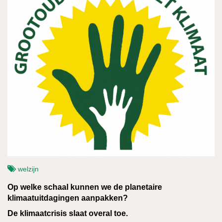
welzijn
Op welke schaal kunnen we de planetaire
klimaatuitdagingen aanpakken?
De klimaatcrisis slaat overal toe.