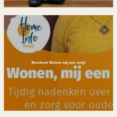
Brochure Wonen mij een zorg!