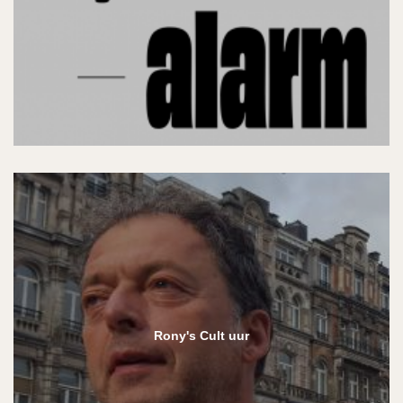
Rony's Cult uur