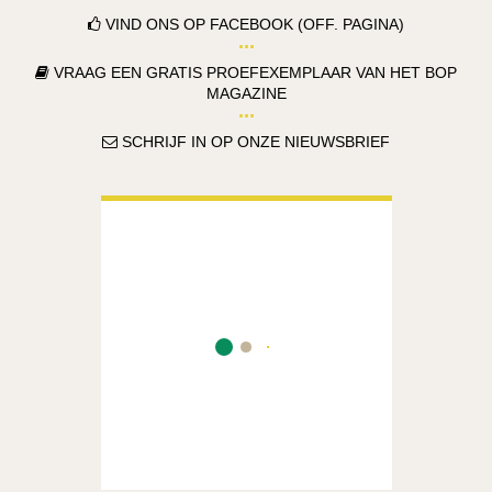
VIND ONS OP FACEBOOK (OFF. PAGINA)
VRAAG EEN GRATIS PROEFEXEMPLAAR VAN HET BOP
MAGAZINE
SCHRIJF IN OP ONZE NIEUWSBRIEF