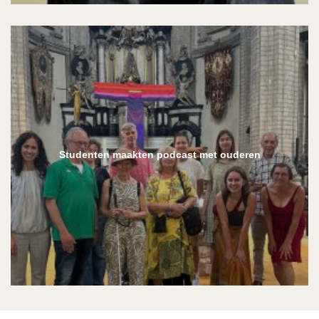
Studenten maakten podcast met ouderen