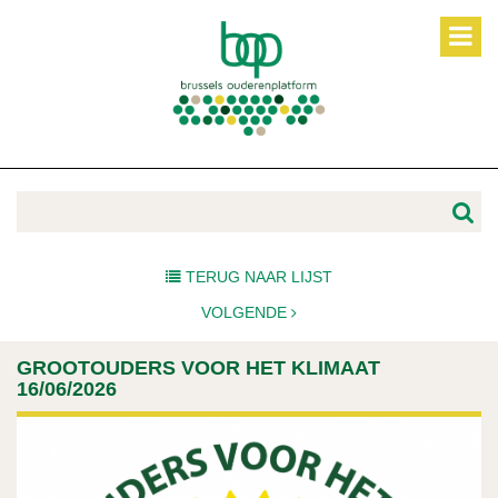
TERUG NAAR LIJST
VOLGENDE
GROOTOUDERS VOOR HET KLIMAAT
16/06/2026