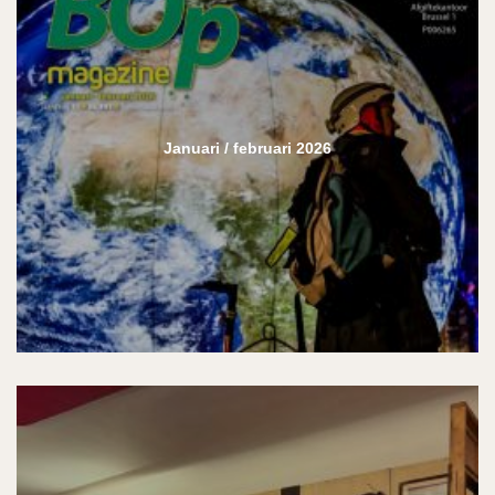
Januari / februari 2026