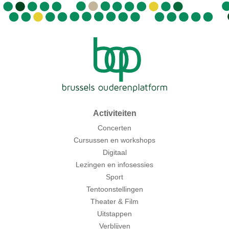
Activiteiten
Concerten
Cursussen en workshops
Digitaal
Lezingen en infosessies
Sport
Tentoonstellingen
Theater & Film
Uitstappen
Verblijven