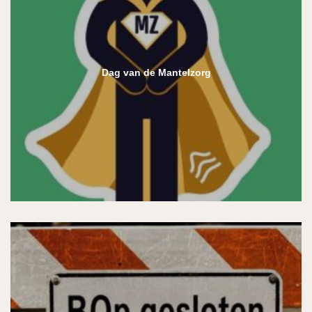
Dag van de Mantelzorg