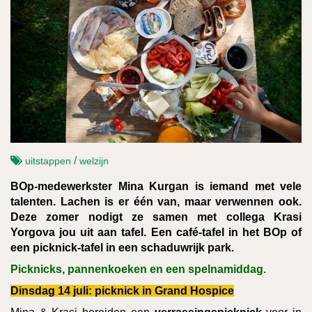
/
uitstappen
welzijn
BOp-medewerkster Mina Kurgan is iemand met vele
talenten. Lachen is er één van, maar verwennen ook.
Deze zomer nodigt ze samen met collega Krasi
Yorgova jou uit aan tafel. Een café-tafel in het BOp of
een picknick-tafel in een schaduwrijk park.
Picknicks, pannenkoeken en een spelnamiddag.
Dinsdag 14 juli: picknick in Grand Hospice