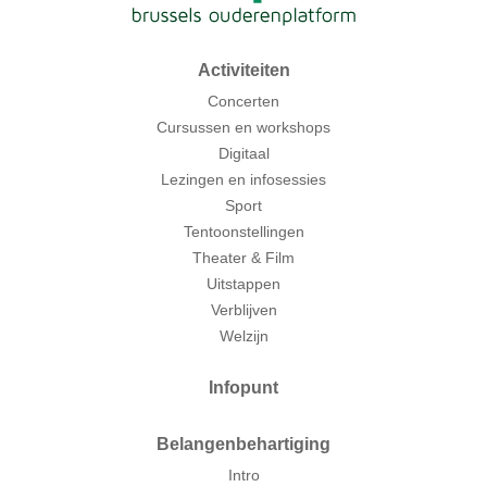
Activiteiten
Concerten
Cursussen en workshops
Digitaal
Lezingen en infosessies
Sport
Tentoonstellingen
Theater & Film
Uitstappen
Verblijven
Welzijn
Infopunt
Belangenbehartiging
Intro