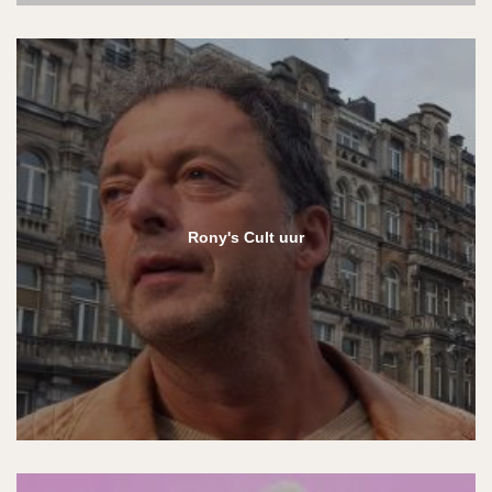
Rony's Cult uur