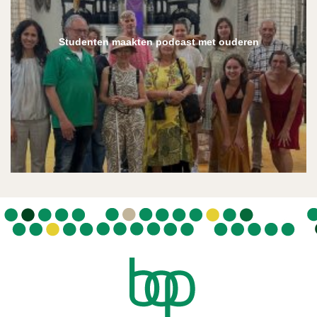
Studenten maakten podcast met ouderen