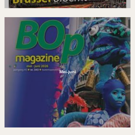
Mei-juni