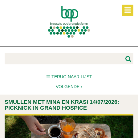
TERUG NAAR LIJST
VOLGENDE
SMULLEN MET MINA EN KRASI 14/07/2026:
PICKNICK IN GRAND HOSPICE