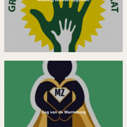
Dag van de Mantelzorg