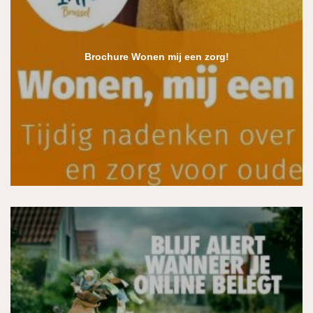
Brochure Wonen mij een zorg!