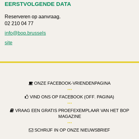
EERSTVOLGENDE DATA
Reserveren op aanvraag.
02 210 04 77
info@bop.brussels
site
ONZE FACEBOOK-VRIENDENPAGINA
VIND ONS OP FACEBOOK (OFF. PAGINA)
VRAAG EEN GRATIS PROEFEXEMPLAAR VAN HET BOP
MAGAZINE
SCHRIJF IN OP ONZE NIEUWSBRIEF