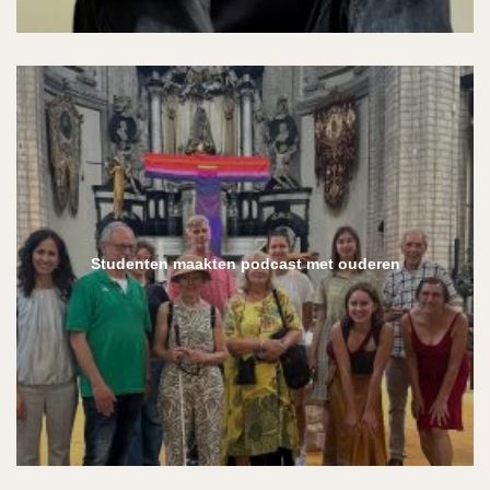
Studenten maakten podcast met ouderen