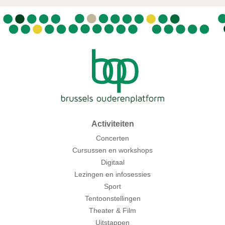
Activiteiten
Concerten
Cursussen en workshops
Digitaal
Lezingen en infosessies
Sport
Tentoonstellingen
Theater & Film
Uitstappen