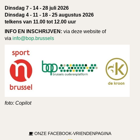
Dinsdag 7 - 14 - 28 juli 2026
Dinsdag 4 - 11 - 18 - 25 augustus 2026
telkens van 11.00 tot 12.00 uur
INFO EN INSCHRIJVEN:
via deze website of
via
info@bop.brussels
foto: Copilot
ONZE FACEBOOK-VRIENDENPAGINA