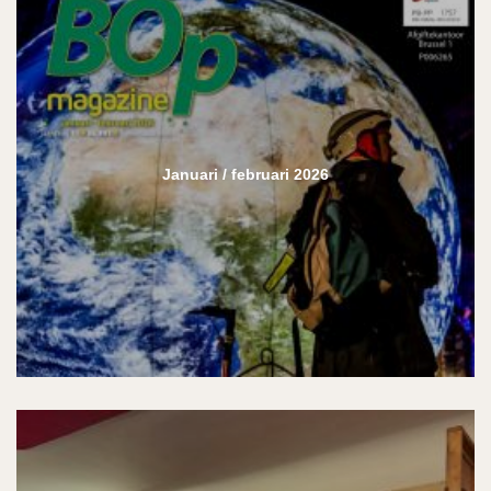
Januari / februari 2026