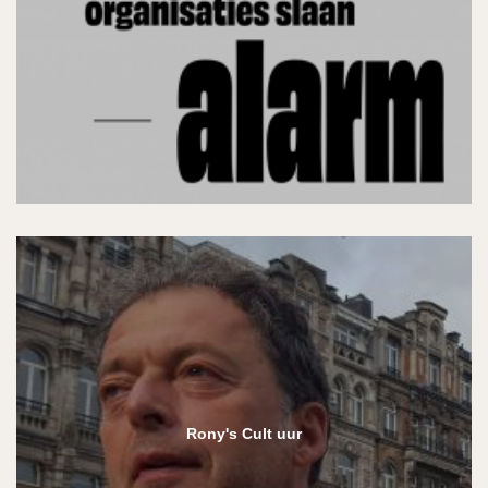
Rony's Cult uur