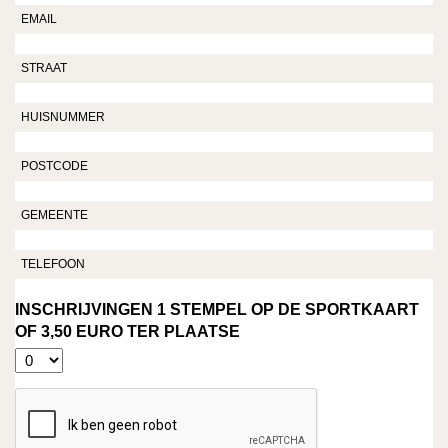
1 STEMPEL OP DE SPORTKAART
OF 3,50 EURO TER PLAATSE