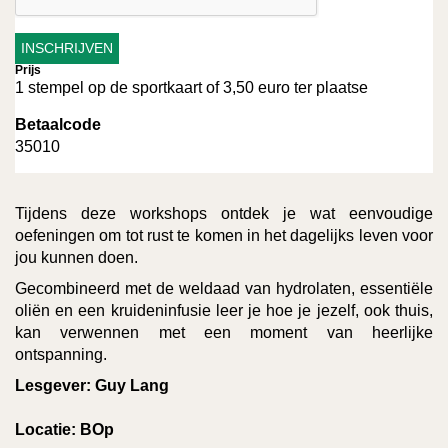
Prijs
1 stempel op de sportkaart of 3,50 euro ter plaatse
Betaalcode
35010
Tijdens deze workshops ontdek je wat eenvoudige
oefeningen om tot rust te komen in het dagelijks leven voor
jou kunnen doen.
Gecombineerd met de weldaad van hydrolaten, essentiële
oliën en een kruideninfusie leer je hoe je jezelf, ook thuis,
kan verwennen met een moment van heerlijke
ontspanning.
Lesgever: Guy Lang
Locatie: BOp