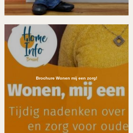
Brochure Wonen mij een zorg!