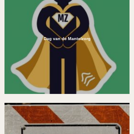
Dag van de Mantelzorg