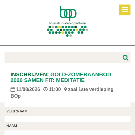
INSCHRIJVEN:
GOLD-ZOMERAANBOD
2026 SAMEN FIT: MEDITATIE
11/08/2026
11:00
zaal 1ste verdieping
BOp