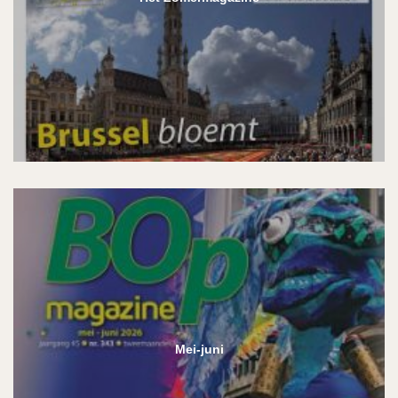
Mei-juni