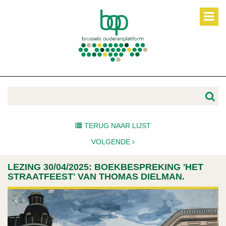
TERUG NAAR LIJST
VOLGENDE
LEZING 30/04/2025: BOEKBESPREKING 'HET
STRAATFEEST' VAN THOMAS DIELMAN.