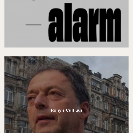
Rony's Cult uur