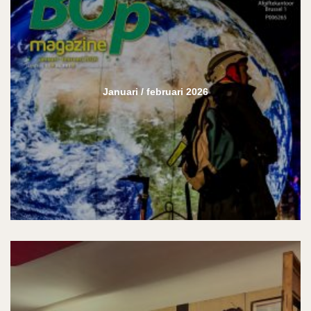
Januari / februari 2026