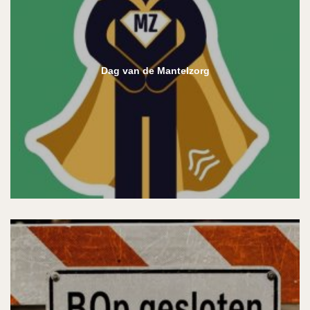
Dag van de Mantelzorg