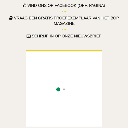
VIND ONS OP FACEBOOK (OFF. PAGINA)
VRAAG EEN GRATIS PROEFEXEMPLAAR VAN HET BOP
MAGAZINE
SCHRIJF IN OP ONZE NIEUWSBRIEF