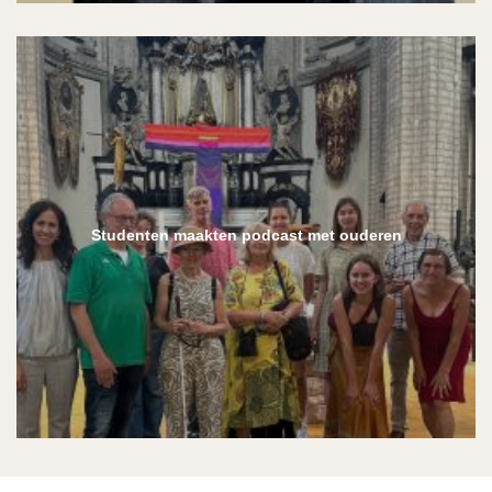
Studenten maakten podcast met ouderen