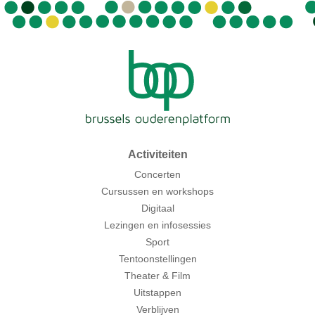
Activiteiten
Concerten
Cursussen en workshops
Digitaal
Lezingen en infosessies
Sport
Tentoonstellingen
Theater & Film
Uitstappen
Verblijven