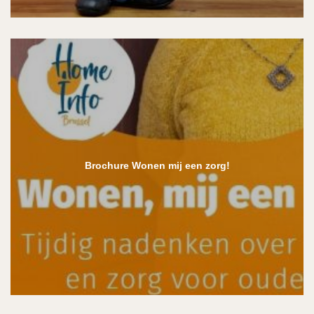
Brochure Wonen mij een zorg!