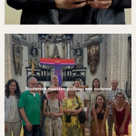
Studenten maakten podcast met ouderen