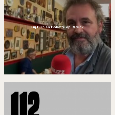
Bij BOp en Bobette op BRUZZ