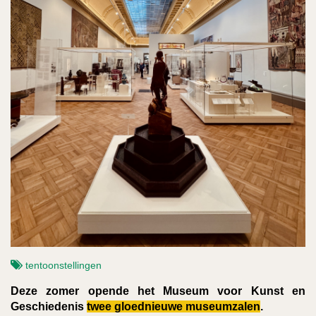
tentoonstellingen
Deze zomer opende het Museum voor Kunst en
Geschiedenis
twee gloednieuwe museumzalen
.