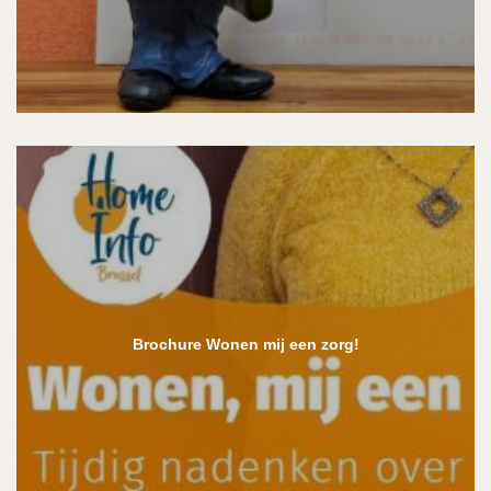
Brochure Wonen mij een zorg!