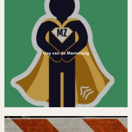
Dag van de Mantelzorg