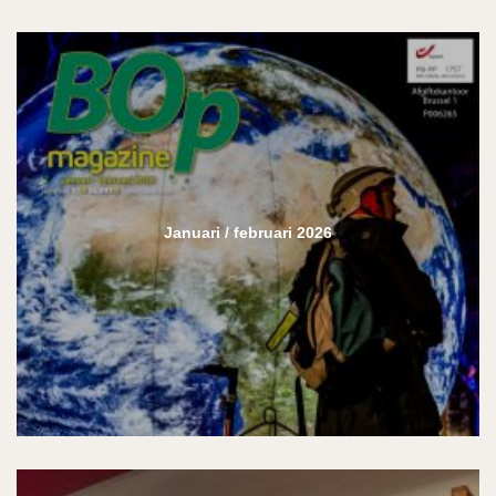
Januari / februari 2026