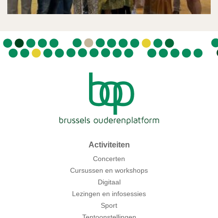
Activiteiten
Concerten
Cursussen en workshops
Digitaal
Lezingen en infosessies
Sport
Tentoonstellingen