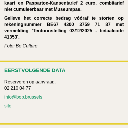
kaart en Paspartoe-Kansentarief 2 euro, combitarief
niet cumuleerbaar met Museumpas.
Gelieve het correcte bedrag vóóraf te storten op
rekeningnummer BE67 4300 3759 71 87 met
vermelding 'Tentoonstelling 03/12/2025 - betaalcode
41353'.
Foto: Be Culture
EERSTVOLGENDE DATA
Reserveren op aanvraag.
02 210 04 77
info@bop.brussels
site