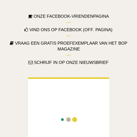
ONZE FACEBOOK-VRIENDENPAGINA
VIND ONS OP FACEBOOK (OFF. PAGINA)
VRAAG EEN GRATIS PROEFEXEMPLAAR VAN HET BOP
MAGAZINE
SCHRIJF IN OP ONZE NIEUWSBRIEF