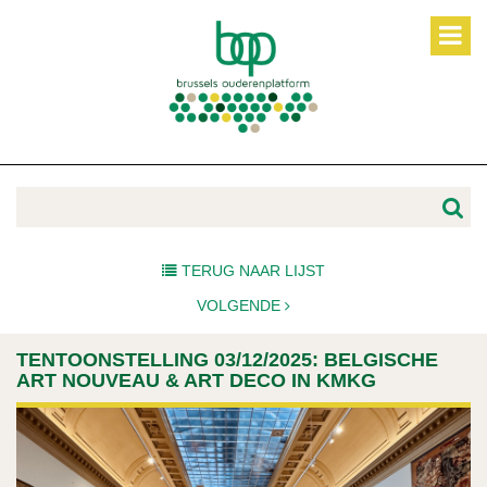
TERUG NAAR LIJST
VOLGENDE
TENTOONSTELLING 03/12/2025: BELGISCHE
ART NOUVEAU & ART DECO IN KMKG