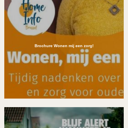
Brochure Wonen mij een zorg!