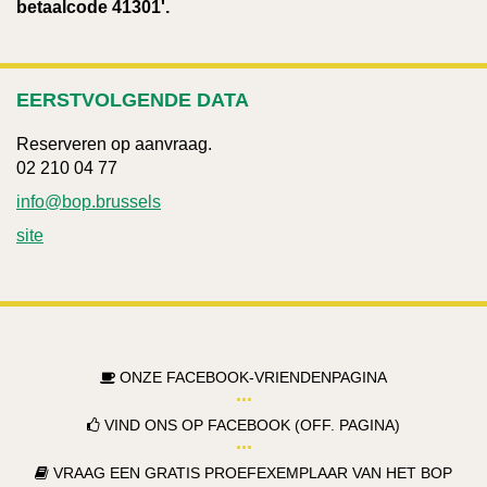
betaalcode 41301'.
EERSTVOLGENDE DATA
Reserveren op aanvraag.
02 210 04 77
info@bop.brussels
site
ONZE FACEBOOK-VRIENDENPAGINA
VIND ONS OP FACEBOOK (OFF. PAGINA)
VRAAG EEN GRATIS PROEFEXEMPLAAR VAN HET BOP