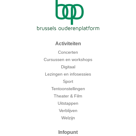
Activiteiten
Concerten
Cursussen en workshops
Digitaal
Lezingen en infosessies
Sport
Tentoonstellingen
Theater & Film
Uitstappen
Verblijven
Welzijn
Infopunt