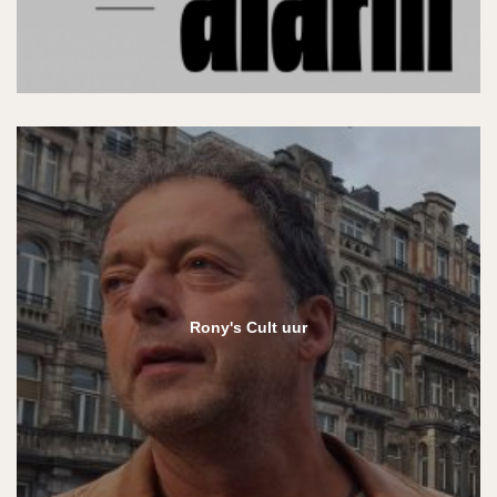
Rony's Cult uur