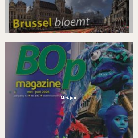
Mei-juni