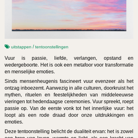
/
uitstappen
tentoonstellingen
Vuur is passie, liefde, verlangen, opstand en
wedergeboorte. Het is ook een metafoor voor transformatie
en menselijke emoties.
Sinds mensenheugenis fascineert vuur evenzeer als het
ontzag inboezemt. Aanwezig in alle culturen, doorkruist het
mythen, rituelen en feestelijkheden van middeleeuwse
vieringen tot hedendaagse ceremonies. Vuur spreekt, roept
passie op. Van de eerste vonk tot het innerlijke vuur: het
loopt als een rode draad door onze uitdrukkingen en
emoties.
Deze tentoonstelling belicht de dualiteit ervan: het is zowel