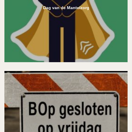
Dag van de Mantelzorg