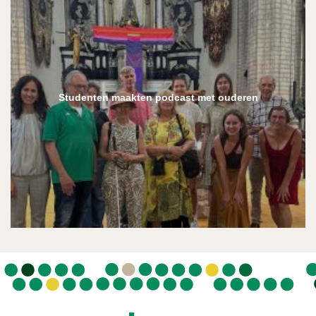
Studenten maakten podcast met ouderen