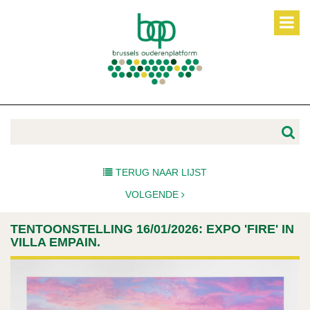
TERUG NAAR LIJST
VOLGENDE
TENTOONSTELLING 16/01/2026: EXPO 'FIRE' IN
VILLA EMPAIN.