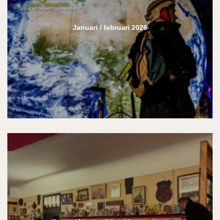
Januari / februari 2026