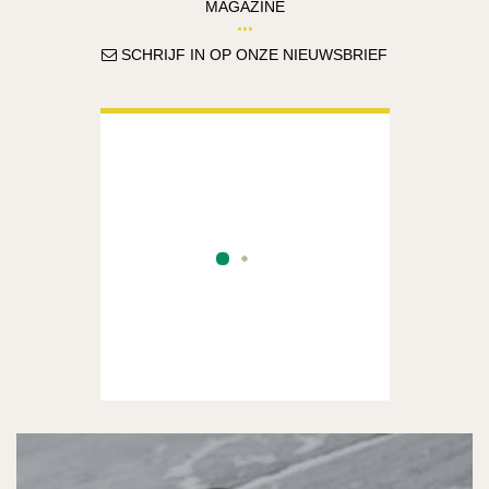
MAGAZINE
SCHRIJF IN OP ONZE NIEUWSBRIEF