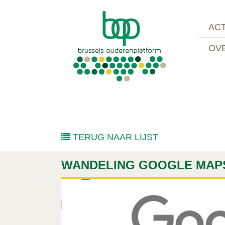
ACT
OV
TERUG NAAR LIJST
WANDELING GOOGLE MAPS 