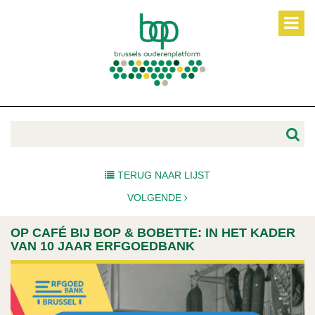
TERUG NAAR LIJST
VOLGENDE
OP CAFÉ BIJ BOP & BOBETTE: IN HET KADER
VAN 10 JAAR ERFGOEDBANK