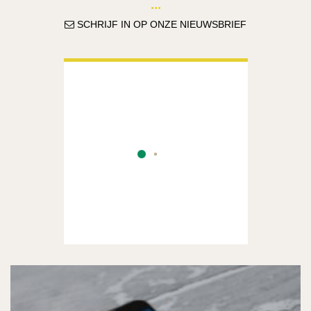
SCHRIJF IN OP ONZE NIEUWSBRIEF