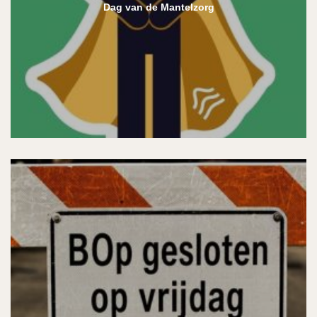
Dag van de Mantelzorg