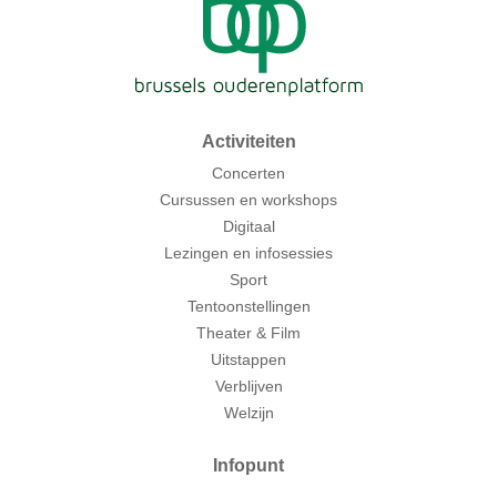
Activiteiten
Concerten
Cursussen en workshops
Digitaal
Lezingen en infosessies
Sport
Tentoonstellingen
Theater & Film
Uitstappen
Verblijven
Welzijn
Infopunt