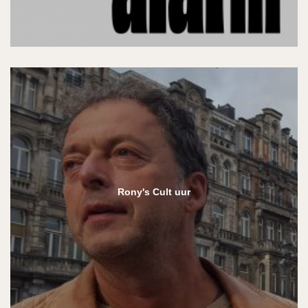
Rony's Cult uur