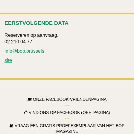
EERSTVOLGENDE DATA
Reserveren op aanvraag.
02 210 04 77
info@bop.brussels
site
ONZE FACEBOOK-VRIENDENPAGINA
VIND ONS OP FACEBOOK (OFF. PAGINA)
VRAAG EEN GRATIS PROEFEXEMPLAAR VAN HET BOP
MAGAZINE