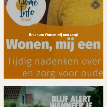
Brochure Wonen mij een zorg!