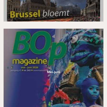
Mei-juni