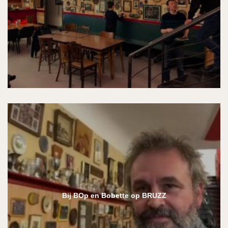
Bij BOp en Bobette op BRUZZ