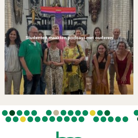
Studenten maakten podcast met ouderen