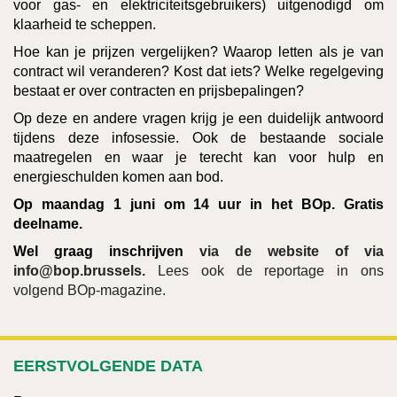
voor gas- en elektriciteitsgebruikers) uitgenodigd om
klaarheid te scheppen.
Hoe kan je prijzen vergelijken? Waarop letten als je van
contract wil veranderen? Kost dat iets? Welke regelgeving
bestaat er over contracten en prijsbepalingen?
Op deze en andere vragen krijg je een duidelijk antwoord
tijdens deze infosessie. Ook de bestaande sociale
maatregelen en waar je terecht kan voor hulp en
energieschulden komen aan bod.
Op maandag 1 juni om 14 uur in het BOp. Gratis
deelname.
Wel graag inschrijven
via de website of via
info@bop.brussels.
Lees ook de reportage in ons
volgend BOp-magazine.
EERSTVOLGENDE DATA