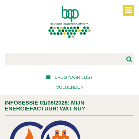
TERUG NAAR LIJST
VOLGENDE
INFOSESSIE 01/06/2026: MIJN
ENERGIEFACTUUR: WAT NU?