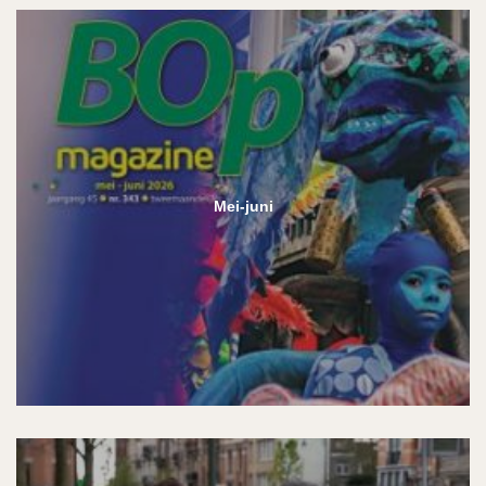
Mei-juni