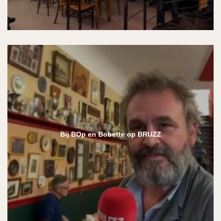
Bij BOp en Bobette op BRUZZ