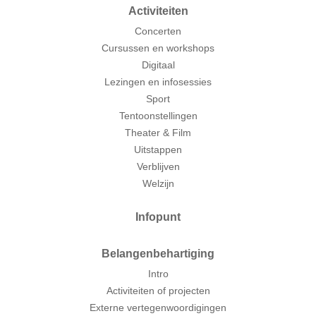
Activiteiten
Concerten
Cursussen en workshops
Digitaal
Lezingen en infosessies
Sport
Tentoonstellingen
Theater & Film
Uitstappen
Verblijven
Welzijn
Infopunt
Belangenbehartiging
Intro
Activiteiten of projecten
Externe vertegenwoordigingen