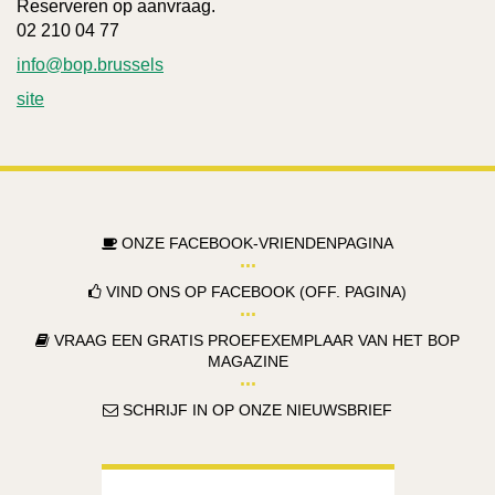
Reserveren op aanvraag.
02 210 04 77
info@bop.brussels
site
ONZE FACEBOOK-VRIENDENPAGINA
VIND ONS OP FACEBOOK (OFF. PAGINA)
VRAAG EEN GRATIS PROEFEXEMPLAAR VAN HET BOP
MAGAZINE
SCHRIJF IN OP ONZE NIEUWSBRIEF