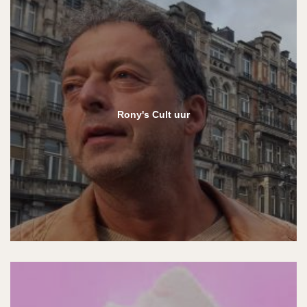
Rony's Cult uur