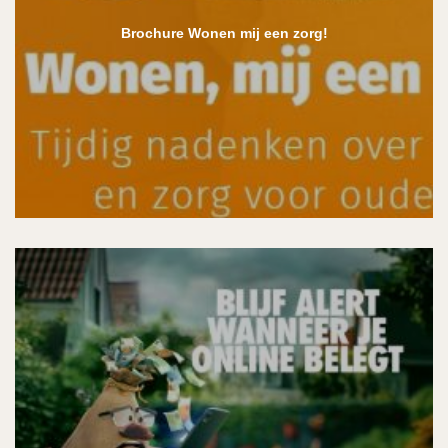
Brochure Wonen mij een zorg!