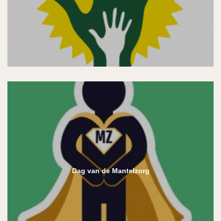
Dag van de Mantelzorg