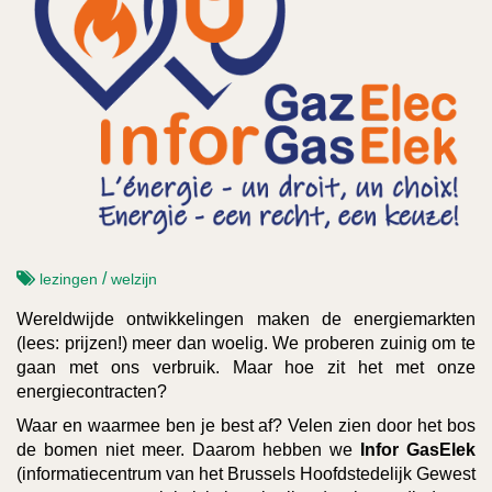
/
lezingen
welzijn
Wereldwijde ontwikkelingen maken de energiemarkten
(lees: prijzen!) meer dan woelig. We proberen zuinig om te
gaan met ons verbruik. Maar hoe zit het met onze
energiecontracten?
Waar en waarmee ben je best af? Velen zien door het bos
de bomen niet meer. Daarom hebben we
Infor GasElek
(informatiecentrum van het Brussels Hoofdstedelijk Gewest