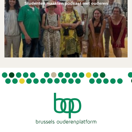
Studenten maakten podcast met ouderen