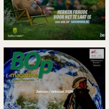
Januari / februari 2026