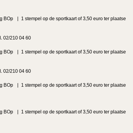
ng BOp
1 stempel op de sportkaart of 3,50 euro ter plaatse
el. 02/210 04 60
ng BOp
1 stempel op de sportkaart of 3,50 euro ter plaatse
el. 02/210 04 60
ng BOp
1 stempel op de sportkaart of 3,50 euro ter plaatse
ng BOp
1 stempel op de sportkaart of 3,50 euro ter plaatse