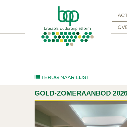
ACT
OV
TERUG NAAR LIJST
GOLD-ZOMERAANBOD 2026 