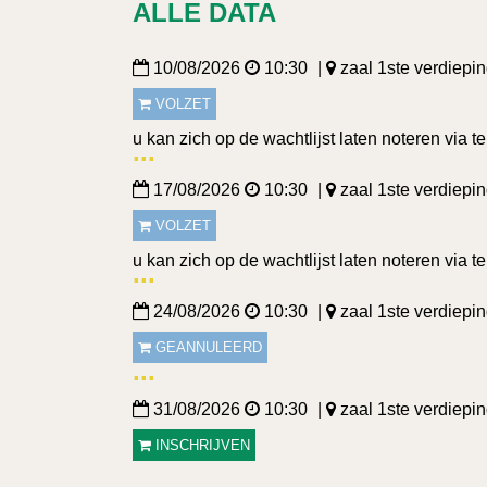
ALLE DATA
10/08/2026
10:30
zaal 1ste verdiepi
VOLZET
u kan zich op de wachtlijst laten noteren via t
17/08/2026
10:30
zaal 1ste verdiepi
VOLZET
u kan zich op de wachtlijst laten noteren via t
24/08/2026
10:30
zaal 1ste verdiepi
GEANNULEERD
31/08/2026
10:30
zaal 1ste verdiepi
INSCHRIJVEN