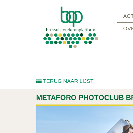
ACT
OV
TERUG NAAR LIJST
METAFORO PHOTOCLUB BR