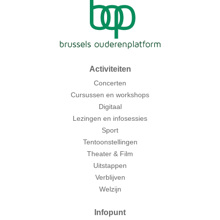
Activiteiten
Concerten
Cursussen en workshops
Digitaal
Lezingen en infosessies
Sport
Tentoonstellingen
Theater & Film
Uitstappen
Verblijven
Welzijn
Infopunt