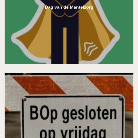
Dag van de Mantelzorg