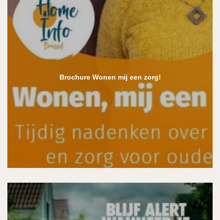
Brochure Wonen mij een zorg!