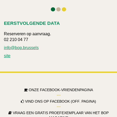
EERSTVOLGENDE DATA
Reserveren op aanvraag.
02 210 04 77
info@bop.brussels
site
ONZE FACEBOOK-VRIENDENPAGINA
VIND ONS OP FACEBOOK (OFF. PAGINA)
VRAAG EEN GRATIS PROEFEXEMPLAAR VAN HET BOP