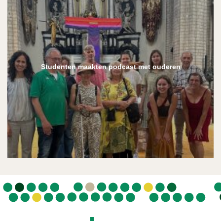
Studenten maakten podcast met ouderen