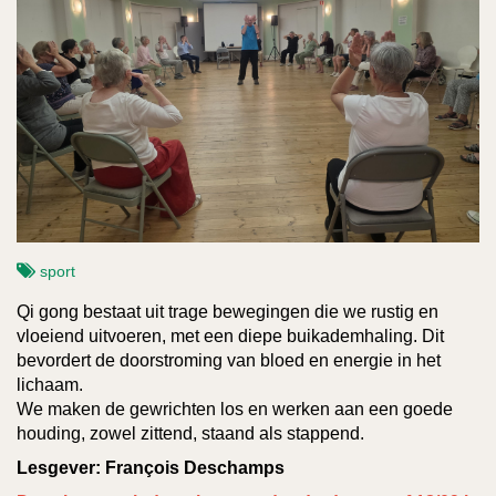
sport
Qi gong bestaat uit trage bewegingen die we rustig en
vloeiend uitvoeren, met een diepe buikademhaling. Dit
bevordert de doorstroming van bloed en energie in het
lichaam.
We maken de gewrichten los en werken aan een goede
houding, zowel zittend, staand als stappend.
Lesgever:
François
Deschamps