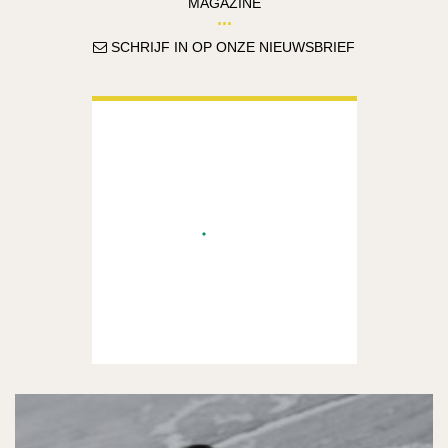
MAGAZINE
SCHRIJF IN OP ONZE NIEUWSBRIEF