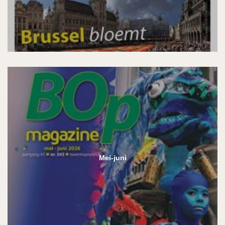
Mei-juni