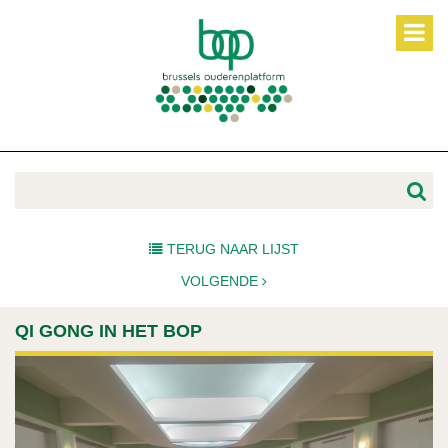
TERUG NAAR LIJST
VOLGENDE
QI GONG IN HET BOP