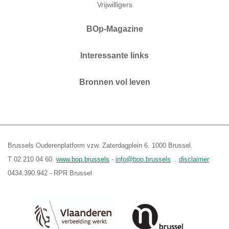
Vrijwilligers
BOp-Magazine
Interessante links
Bronnen vol leven
Brussels Ouderenplatform vzw. Zaterdagplein 6. 1000 Brussel.
T 02 210 04 60.
www.bop.brussels
-
info@bop.brussels
.
disclaimer
0434.390.942 - RPR Brussel