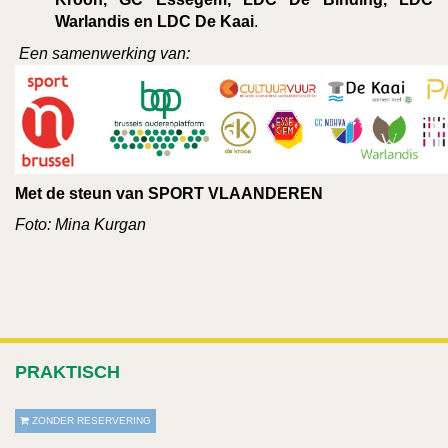
Warlandis en LDC De Kaai
.
Een samenwerking van:
Met de steun van SPORT VLAANDEREN
Foto: Mina Kurgan
PRAKTISCH
ZONDER RESERVERING