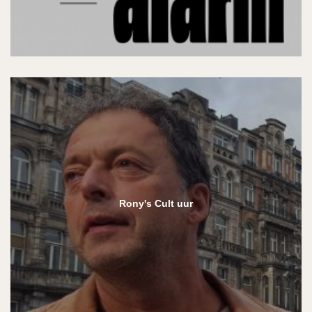
Rony's Cult uur