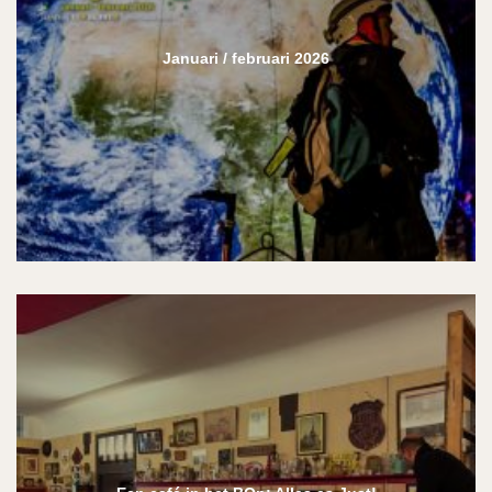
Januari / februari 2026