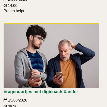
14:00
Praten helpt.
Vragenuurtjes met digicoach Xander
25/08/2026
09:30