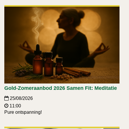
Gold-Zomeraanbod 2026 Samen Fit: Meditatie
25/08/2026
11:00
Pure ontspanning!