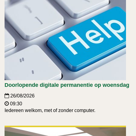
Doorlopende digitale permanentie op woensdag
26/08/2026
09:30
Iedereen welkom, met of zonder computer.