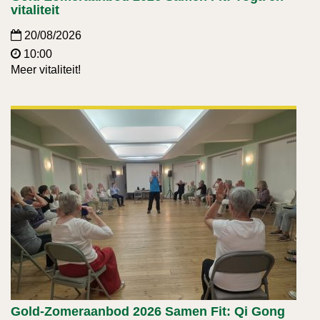
vitaliteit
20/08/2026
10:00
Meer vitaliteit!
Gold-Zomeraanbod 2026 Samen Fit: Qi Gong