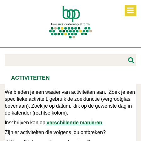
ACTIVITEITEN
We bieden je een waaier van activiteiten aan. Zoek je een
specifieke activiteit, gebruik de zoekfunctie (vergrootglas
bovenaan). Zoek je op datum, klik op de gewenste dag in
de kalender (rechtse kolom).
Inschrijven kan op
verschillende manieren
.
Zijn er activiteiten die volgens jou ontbreken?