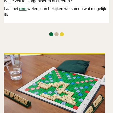
Wil je zelf iets organiseren of creëren?
Laat het
ons
weten, dan bekijken we samen wat mogelijk
is.