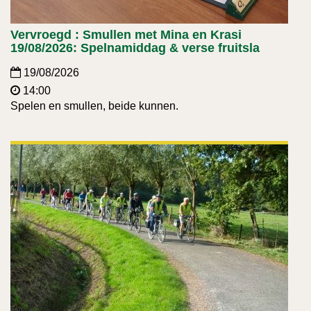
Vervroegd : Smullen met Mina en Krasi
19/08/2026: Spelnamiddag & verse fruitsla
19/08/2026
14:00
Spelen en smullen, beide kunnen.