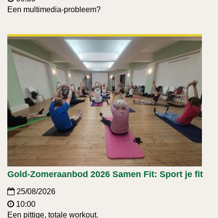
Een multimedia-probleem?
Gold-Zomeraanbod 2026 Samen Fit: Sport je fit
25/08/2026
10:00
Een pittige, totale workout.