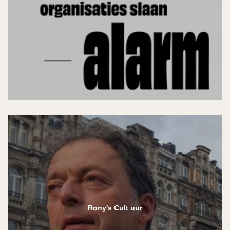
Rony's Cult uur