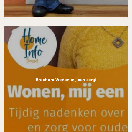
Brochure Wonen mij een zorg!