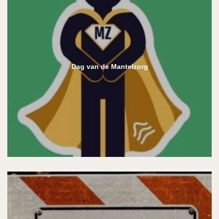
Dag van de Mantelzorg