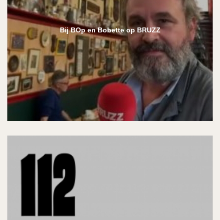
Bij BOp en Bobette op BRUZZ