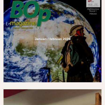
Januari / februari 2026