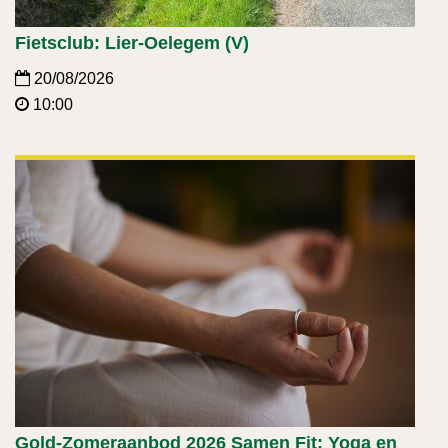
Fietsclub: Lier-Oelegem (V)
20/08/2026
10:00
Gold-Zomeraanbod 2026 Samen Fit: Yoga en