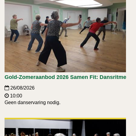
Gold-Zomeraanbod 2026 Samen Fit: Dansritme
26/08/2026
10:00
Geen danservaring nodig.