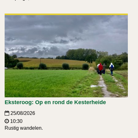
Eksteroog: Op en rond de Kesterheide
25/08/2026
10:30
Rustig wandelen.