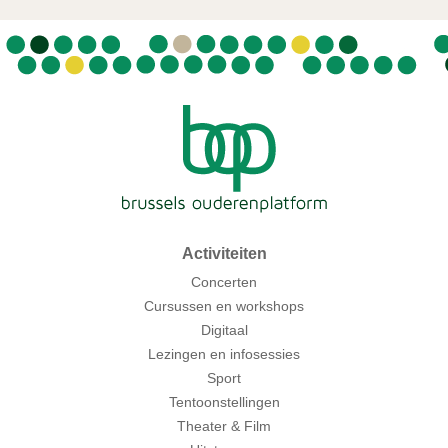
Activiteiten
Concerten
Cursussen en workshops
Digitaal
Lezingen en infosessies
Sport
Tentoonstellingen
Theater & Film