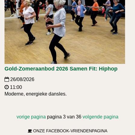
Gold-Zomeraanbod 2026 Samen Fit: Hiphop
26/08/2026
11:00
Moderne, energieke dansles.
vorige pagina
pagina 3 van 36
volgende pagina
ONZE FACEBOOK-VRIENDENPAGINA