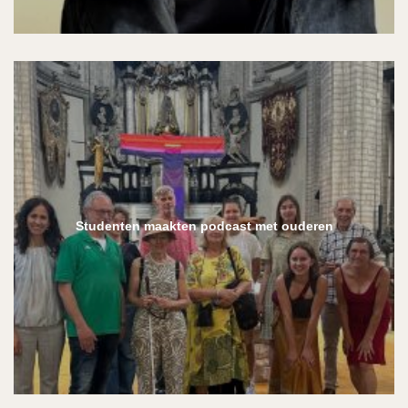
Studenten maakten podcast met ouderen